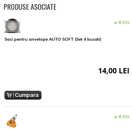
PRODUSE ASOCIATE
IN STOC
Saci pentru anvelope AUTO SOFT (Set 4 bucati)
14,00 LEI
Cumpara
IN STOC