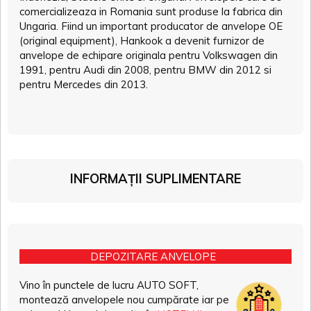
comercializeaza in Romania sunt produse la fabrica din
Ungaria. Fiind un important producator de anvelope OE
(original equipment), Hankook a devenit furnizor de
anvelope de echipare originala pentru Volkswagen din
1991, pentru Audi din 2008, pentru BMW din 2012 si
pentru Mercedes din 2013.
INFORMAȚII SUPLIMENTARE
DEPOZITARE ANVELOPE
Vino în punctele de lucru AUTO SOFT,
montează anvelopele nou cumpărate iar pe