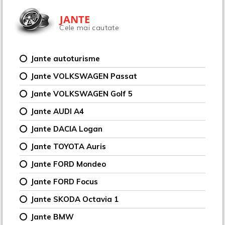
JANTE
Cele mai cautate
Jante autoturisme
Jante VOLKSWAGEN Passat
Jante VOLKSWAGEN Golf 5
Jante AUDI A4
Jante DACIA Logan
Jante TOYOTA Auris
Jante FORD Mondeo
Jante FORD Focus
Jante SKODA Octavia 1
Jante BMW