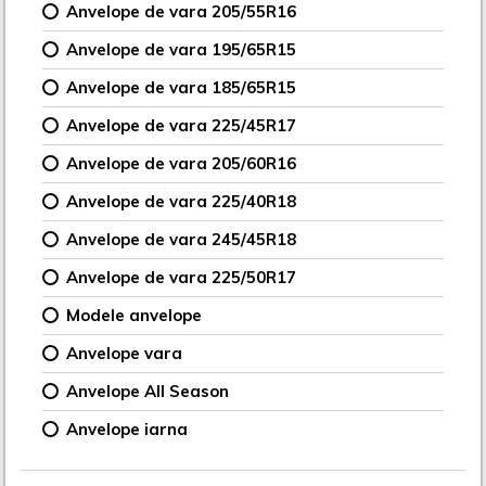
Anvelope de vara 205/55R16
Anvelope de vara 195/65R15
Anvelope de vara 185/65R15
Anvelope de vara 225/45R17
Anvelope de vara 205/60R16
Anvelope de vara 225/40R18
Anvelope de vara 245/45R18
Anvelope de vara 225/50R17
Modele anvelope
Anvelope vara
Anvelope All Season
Anvelope iarna