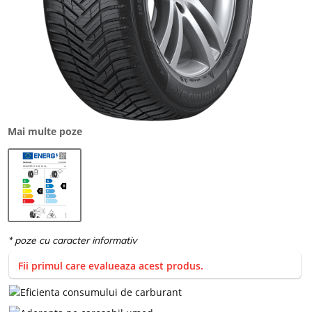
Mai multe poze
Fii primul care evalueaza acest produs.