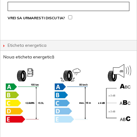
VREI SA URMARESTI DISCUTIA?
Eticheta energetica
Noua eticheta energetică