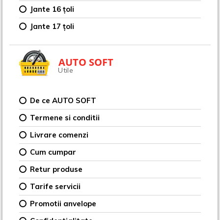
Jante 16 țoli
Jante 17 țoli
AUTO SOFT
Utile
De ce AUTO SOFT
Termene si conditii
Livrare comenzi
Cum cumpar
Retur produse
Tarife servicii
Promotii anvelope