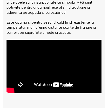
anvelopele sunt inscriptionate cu simbolul M+S sunt
potrivite pentru anotimpul rece oferind tractiune si
aderenta pe zapada si carosabil ud.
Este optima si pentru sezonul cald fiind rezistente la
temperaturi mari oferind distante scurte de franare si
confort pe suprafete umede si uscate.