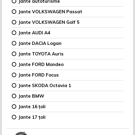
Jante autoturisme
Jante VOLKSWAGEN Passat
Jante VOLKSWAGEN Golf 5
Jante AUDI A4
Jante DACIA Logan
Jante TOYOTA Auris
Jante FORD Mondeo
Jante FORD Focus
Jante SKODA Octavia 1
Jante BMW
Jante 16 țoli
Jante 17 țoli