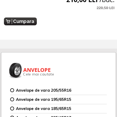
220,50 LEI
Cumpara
ANVELOPE
Cele mai cautate
Anvelope de vara 205/55R16
Anvelope de vara 195/65R15
Anvelope de vara 185/65R15