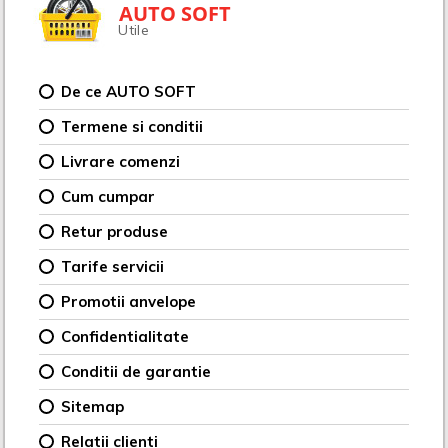
AUTO SOFT
Utile
De ce AUTO SOFT
Termene si conditii
Livrare comenzi
Cum cumpar
Retur produse
Tarife servicii
Promotii anvelope
Confidentialitate
Conditii de garantie
Sitemap
Relatii clienti