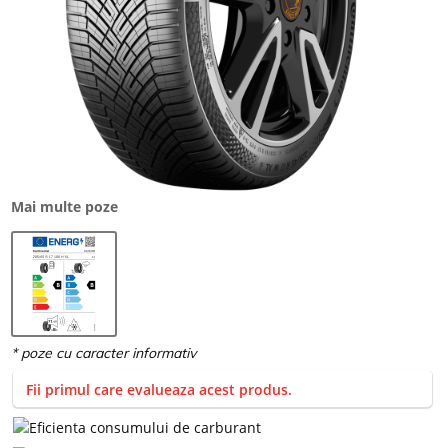
Mai multe poze
Fii primul care evalueaza acest produs.