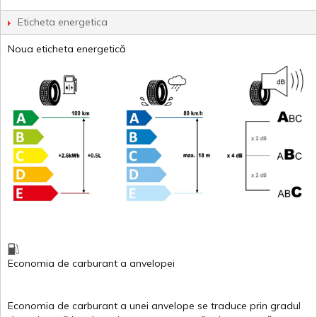
Eticheta energetica
Noua eticheta energetică
Economia de carburant
a
anvelopei
Economia de carburant a
unei
anvelope
se traduce
prin
gradul