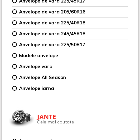
Anvelope de vara 225/45R17
Anvelope de vara 205/60R16
Anvelope de vara 225/40R18
Anvelope de vara 245/45R18
Anvelope de vara 225/50R17
Modele anvelope
Anvelope vara
Anvelope All Season
Anvelope iarna
JANTE
Cele mai cautate