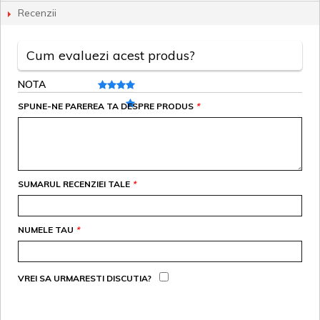
Recenzii
Cum evaluezi acest produs?
NOTA
SPUNE-NE PAREREA TA DESPRE PRODUS
*
SUMARUL RECENZIEI TALE
*
NUMELE TAU
*
VREI SA URMARESTI DISCUTIA?