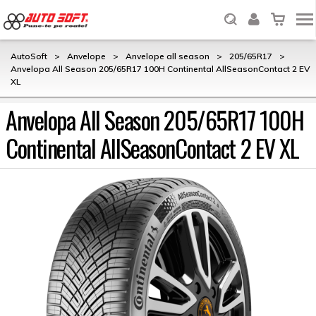
AutoSoft
>
Anvelope
>
Anvelope all season
>
205/65R17
>
Anvelopa All Season 205/65R17 100H Continental AllSeasonContact 2 EV
XL
Anvelopa All Season 205/65R17 100H
Continental AllSeasonContact 2 EV XL