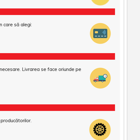
n care să alegi:
necesare. Livrarea se face oriunde pe
 producătorilor.