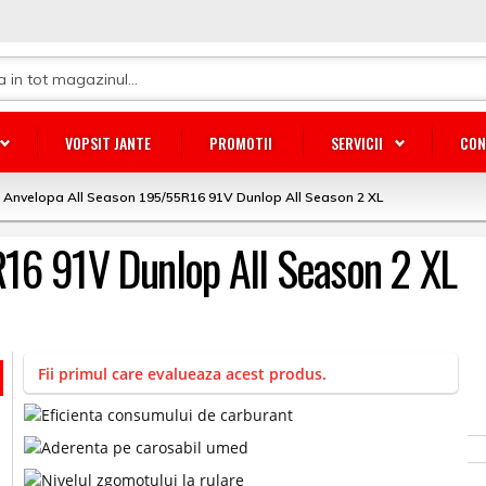
VOPSIT JANTE
PROMOTII
SERVICII
CON
Anvelopa All Season 195/55R16 91V Dunlop All Season 2 XL
16 91V Dunlop All Season 2 XL
Fii primul care evalueaza acest produs.