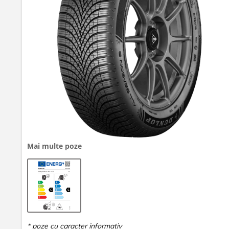
Mai multe poze