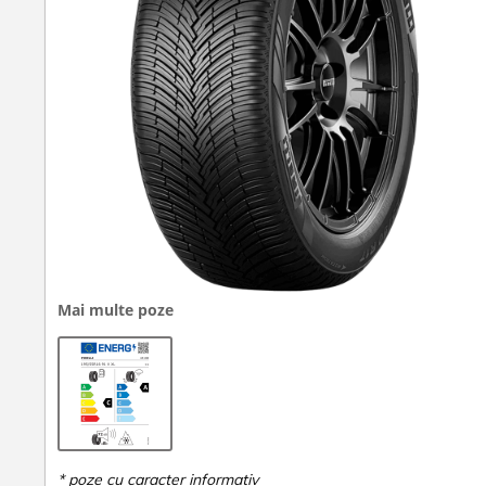
Mai multe poze