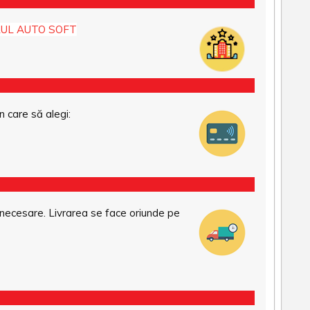
UL AUTO SOFT
n care să alegi:
necesare. Livrarea se face oriunde pe