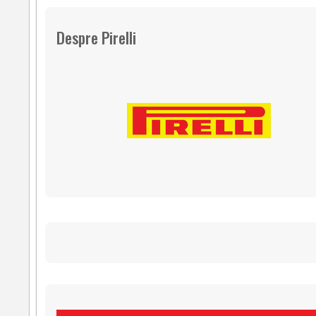
Despre Pirelli