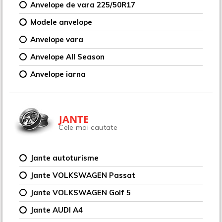
Anvelope de vara 225/50R17
Modele anvelope
Anvelope vara
Anvelope All Season
Anvelope iarna
JANTE
Cele mai cautate
Jante autoturisme
Jante VOLKSWAGEN Passat
Jante VOLKSWAGEN Golf 5
Jante AUDI A4