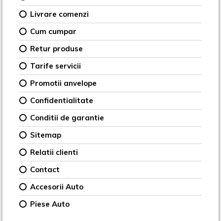
Livrare comenzi
Cum cumpar
Retur produse
Tarife servicii
Promotii anvelope
Confidentialitate
Conditii de garantie
Sitemap
Relatii clienti
Contact
Accesorii Auto
Piese Auto