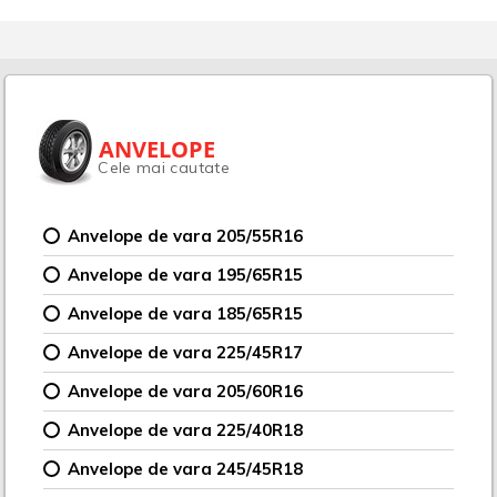
ANVELOPE
Cele mai cautate
Anvelope de vara 205/55R16
Anvelope de vara 195/65R15
Anvelope de vara 185/65R15
Anvelope de vara 225/45R17
Anvelope de vara 205/60R16
Anvelope de vara 225/40R18
Anvelope de vara 245/45R18