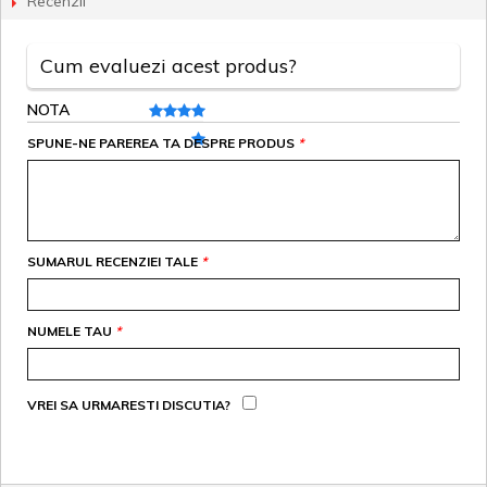
Recenzii
Cum evaluezi acest produs?
NOTA
SPUNE-NE PAREREA TA DESPRE PRODUS
*
SUMARUL RECENZIEI TALE
*
NUMELE TAU
*
VREI SA URMARESTI DISCUTIA?