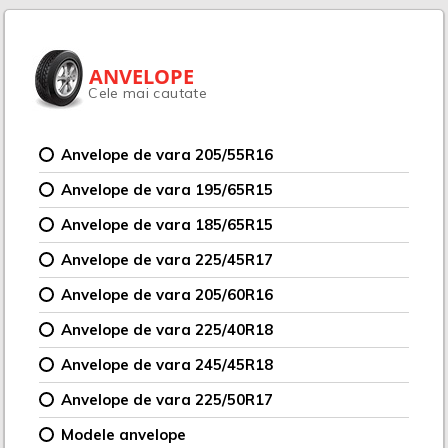
ANVELOPE
Cele mai cautate
Anvelope de vara 205/55R16
Anvelope de vara 195/65R15
Anvelope de vara 185/65R15
Anvelope de vara 225/45R17
Anvelope de vara 205/60R16
Anvelope de vara 225/40R18
Anvelope de vara 245/45R18
Anvelope de vara 225/50R17
Modele anvelope