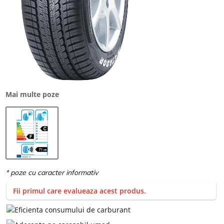
Mai multe poze
Fii primul care evalueaza acest produs.