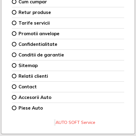
Cum cumpar
Retur produse
Tarife servicii
Promotii anvelope
Confidentialitate
Conditii de garantie
Sitemap
Relatii clienti
Contact
Accesorii Auto
Piese Auto
AUTO SOFT Service