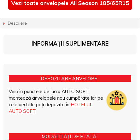
Vezi toate anvelopele All Season 185/65R15
Descriere
INFORMAȚII SUPLIMENTARE
DEPOZITARE ANVELOPE
Vino în punctele de lucru AUTO SOFT,
montează anvelopele nou cumpărate iar pe
cele vechi le poți depozita în
HOTELUL
AUTO SOFT
MODALITĂȚI DE PLATĂ