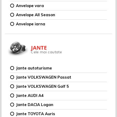
Anvelope vara
Anvelope All Season
Anvelope iarna
JANTE
Cele mai cautate
Jante autoturisme
Jante VOLKSWAGEN Passat
Jante VOLKSWAGEN Golf 5
Jante AUDI A4
Jante DACIA Logan
Jante TOYOTA Auris