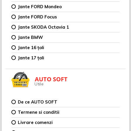
Jante FORD Mondeo
Jante FORD Focus
Jante SKODA Octavia 1
Jante BMW
Jante 16 țoli
Jante 17 țoli
AUTO SOFT
Utile
De ce AUTO SOFT
Termene si conditii
Livrare comenzi