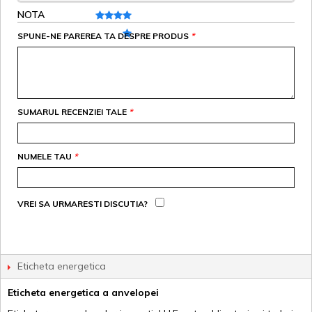
NOTA
SPUNE-NE PAREREA TA DESPRE PRODUS
*
SUMARUL RECENZIEI TALE
*
NUMELE TAU
*
VREI SA URMARESTI DISCUTIA?
Eticheta energetica
Eticheta energetica a anvelopei