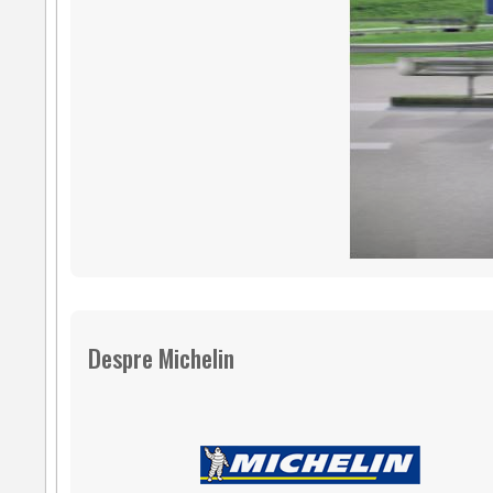
Despre Michelin