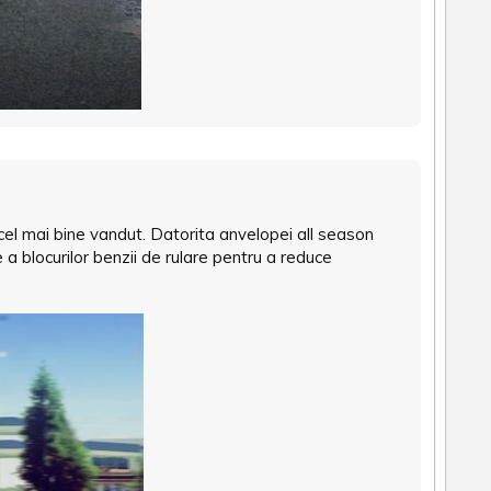
cel mai bine vandut. Datorita anvelopei all season
 blocurilor benzii de rulare pentru a reduce