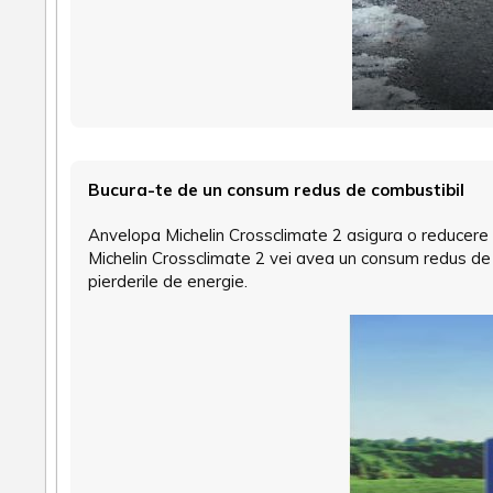
Bucura-te de un consum redus de combustibil
Anvelopa Michelin Crossclimate 2 asigura o reducere c
Michelin Crossclimate 2 vei avea un consum redus de 
pierderile de energie.