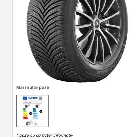
Mai multe poze