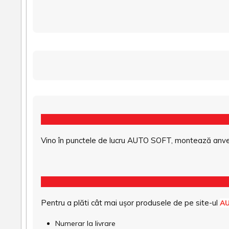
Vino în punctele de lucru AUTO SOFT, montează anvel
Pentru a plăti cât mai ușor produsele de pe site-ul
A
Numerar la livrare