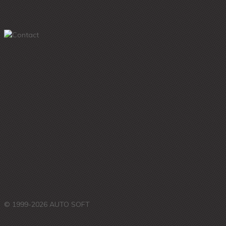
© 1999-2026 AUTO SOFT