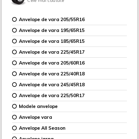
Cele mai cautate
Anvelope de vara 205/55R16
Anvelope de vara 195/65R15
Anvelope de vara 185/65R15
Anvelope de vara 225/45R17
Anvelope de vara 205/60R16
Anvelope de vara 225/40R18
Anvelope de vara 245/45R18
Anvelope de vara 225/50R17
Modele anvelope
Anvelope vara
Anvelope All Season
Anvelope iarna