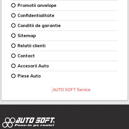
Promotii anvelope
Confidentialitate
Conditii de garantie
Sitemap
Relatii clienti
Contact
Accesorii Auto
Piese Auto
AUTO SOFT Service