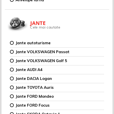
JANTE
Cele mai cautate
Jante autoturisme
Jante VOLKSWAGEN Passat
Jante VOLKSWAGEN Golf 5
Jante AUDI A4
Jante DACIA Logan
Jante TOYOTA Auris
Jante FORD Mondeo
Jante FORD Focus