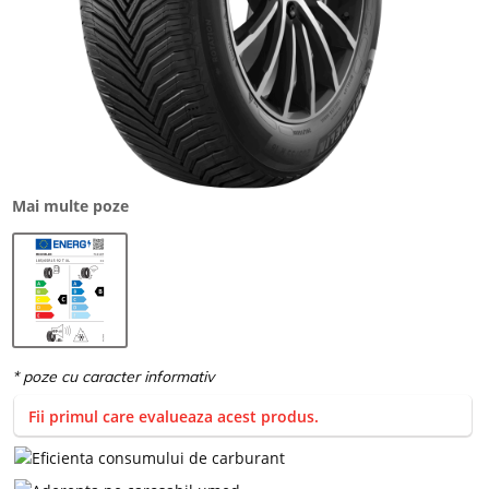
Mai multe poze
Fii primul care evalueaza acest produs.