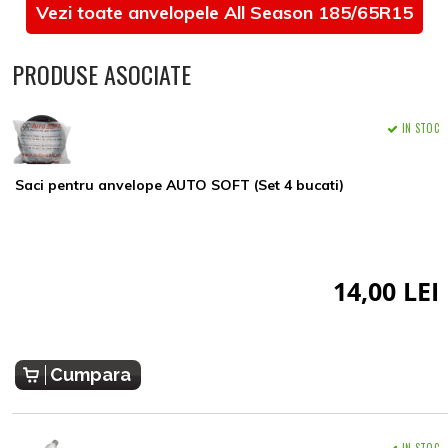
Vezi toate anvelopele All Season 185/65R15
PRODUSE ASOCIATE
IN STOC
Saci pentru anvelope AUTO SOFT (Set 4 bucati)
14,00 LEI
Cumpara
IN STOC