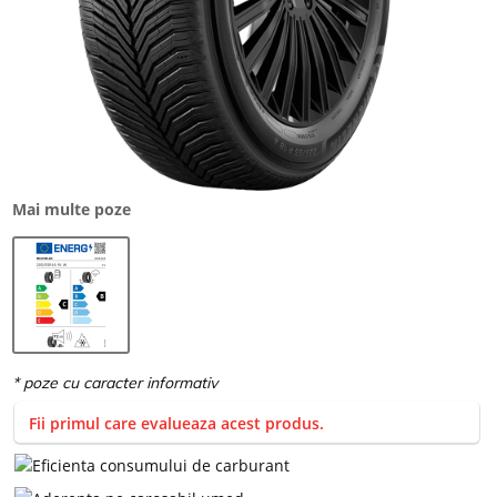
Mai multe poze
Fii primul care evalueaza acest produs.