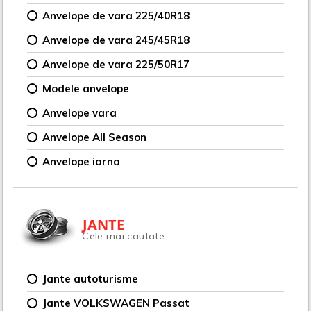
Anvelope de vara 225/40R18
Anvelope de vara 245/45R18
Anvelope de vara 225/50R17
Modele anvelope
Anvelope vara
Anvelope All Season
Anvelope iarna
JANTE
Cele mai cautate
Jante autoturisme
Jante VOLKSWAGEN Passat