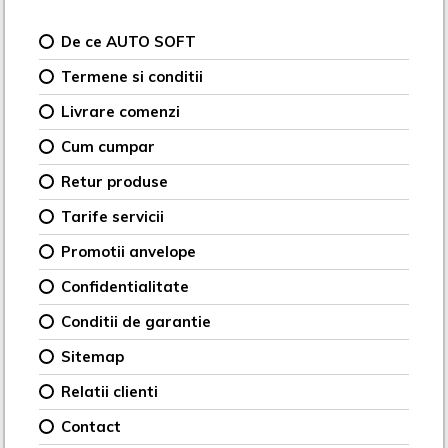
De ce AUTO SOFT
Termene si conditii
Livrare comenzi
Cum cumpar
Retur produse
Tarife servicii
Promotii anvelope
Confidentialitate
Conditii de garantie
Sitemap
Relatii clienti
Contact