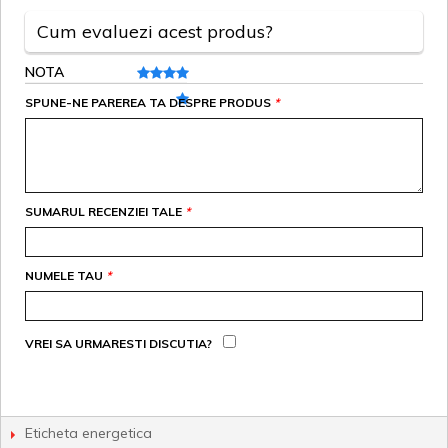
Cum evaluezi acest produs?
NOTA
SPUNE-NE PAREREA TA DESPRE PRODUS
*
SUMARUL RECENZIEI TALE
*
NUMELE TAU
*
VREI SA URMARESTI DISCUTIA?
Eticheta energetica