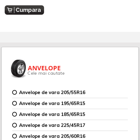
Cumpara
ANVELOPE
Cele mai cautate
Anvelope de vara 205/55R16
Anvelope de vara 195/65R15
Anvelope de vara 185/65R15
Anvelope de vara 225/45R17
Anvelope de vara 205/60R16