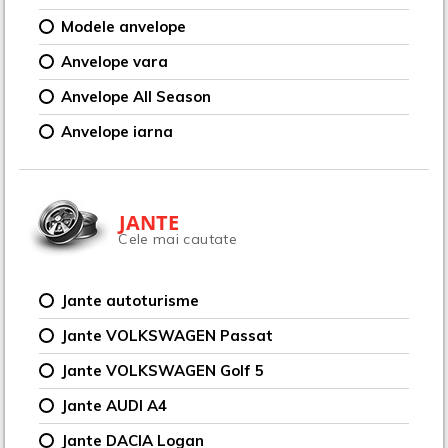
Modele anvelope
Anvelope vara
Anvelope All Season
Anvelope iarna
JANTE
Cele mai cautate
Jante autoturisme
Jante VOLKSWAGEN Passat
Jante VOLKSWAGEN Golf 5
Jante AUDI A4
Jante DACIA Logan