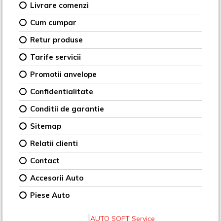
Livrare comenzi
Cum cumpar
Retur produse
Tarife servicii
Promotii anvelope
Confidentialitate
Conditii de garantie
Sitemap
Relatii clienti
Contact
Accesorii Auto
Piese Auto
AUTO SOFT Service