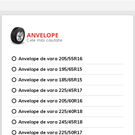
ANVELOPE
Cele mai cautate
Anvelope de vara 205/55R16
Anvelope de vara 195/65R15
Anvelope de vara 185/65R15
Anvelope de vara 225/45R17
Anvelope de vara 205/60R16
Anvelope de vara 225/40R18
Anvelope de vara 245/45R18
Anvelope de vara 225/50R17