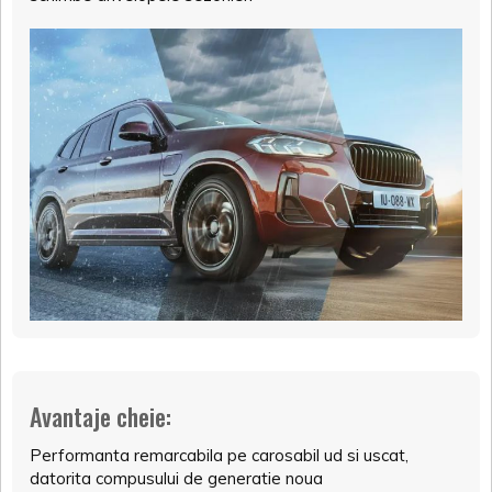
Avantaje cheie:
Performanta remarcabila pe carosabil ud si uscat,
datorita compusului de generatie noua