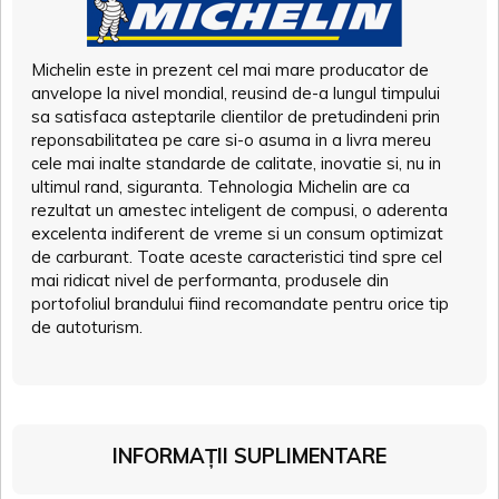
Michelin este in prezent cel mai mare producator de
anvelope la nivel mondial, reusind de-a lungul timpului
sa satisfaca asteptarile clientilor de pretudindeni prin
reponsabilitatea pe care si-o asuma in a livra mereu
cele mai inalte standarde de calitate, inovatie si, nu in
ultimul rand, siguranta. Tehnologia Michelin are ca
rezultat un amestec inteligent de compusi, o aderenta
excelenta indiferent de vreme si un consum optimizat
de carburant. Toate aceste caracteristici tind spre cel
mai ridicat nivel de performanta, produsele din
portofoliul brandului fiind recomandate pentru orice tip
de autoturism.
INFORMAȚII SUPLIMENTARE