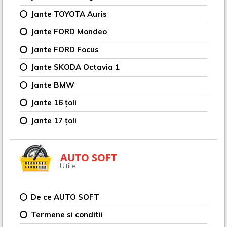
Jante TOYOTA Auris
Jante FORD Mondeo
Jante FORD Focus
Jante SKODA Octavia 1
Jante BMW
Jante 16 țoli
Jante 17 țoli
AUTO SOFT
Utile
De ce AUTO SOFT
Termene si conditii