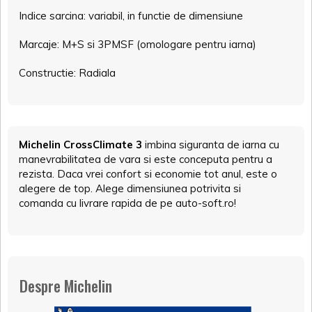
Indice sarcina: variabil, in functie de dimensiune
Marcaje: M+S si 3PMSF (omologare pentru iarna)
Constructie: Radiala
Michelin CrossClimate 3
imbina siguranta de iarna cu
manevrabilitatea de vara si este conceputa pentru a
rezista. Daca vrei confort si economie tot anul, este o
alegere de top. Alege dimensiunea potrivita si
comanda cu livrare rapida de pe auto-soft.ro!
Despre Michelin