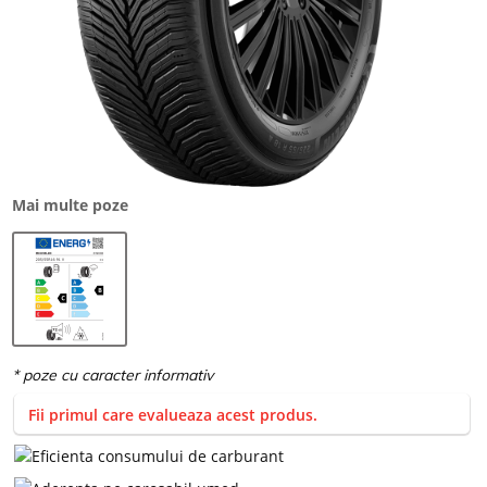
Mai multe poze
Fii primul care evalueaza acest produs.