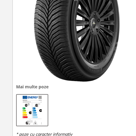
Mai multe poze