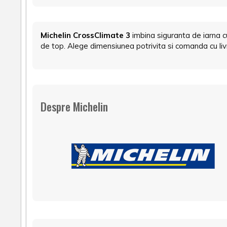
Michelin CrossClimate 3
imbina siguranta de iarna c
de top. Alege dimensiunea potrivita si comanda cu liv
Despre Michelin