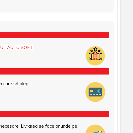
UL AUTO SOFT
n care să alegi:
necesare. Livrarea se face oriunde pe