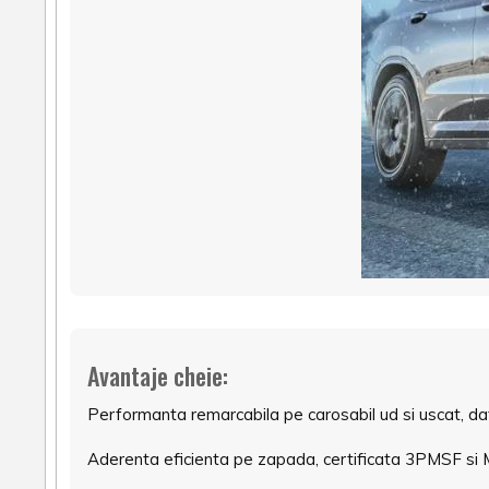
Avantaje cheie:
Performanta remarcabila pe carosabil ud si uscat, d
Aderenta eficienta pe zapada, certificata 3PMSF si