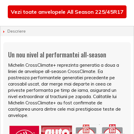
Vezi toate anvelopele All Season 225/45R17
Descriere
Un nou nivel al performantei all-season
Michelin CrossClimate+ reprezinta generatia a doua a
liniei de anvelope all-season CrossClimate. Ea
pastreaza performantele generatiei precedente pe
carosabil uscat, dar merge mai departe in ceea ce
priveste performanta pe timp de iarna, asigurand un
nivel extraordinar al tractiunii pe zapada. Calitatile lui
Michelin CrossClimate+ au fost confirmate de
castigarea unora dintre cele mai prestigioase teste de
anvelope.