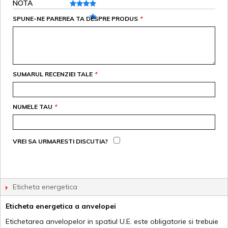
NOTA
SPUNE-NE PAREREA TA DESPRE PRODUS
*
SUMARUL RECENZIEI TALE
*
NUMELE TAU
*
VREI SA URMARESTI DISCUTIA?
Eticheta energetica
Eticheta energetica a anvelopei
Etichetarea anvelopelor in spatiul U.E. este obligatorie si trebuie