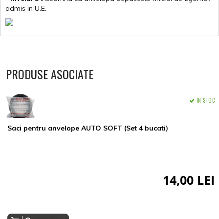
admis in U.E.
PRODUSE ASOCIATE
IN STOC
Saci pentru anvelope AUTO SOFT (Set 4 bucati)
14,00 LEI