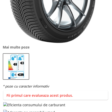
Mai multe poze
Fii primul care evalueaza acest produs.