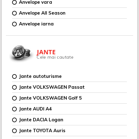
Anvelope vara
Anvelope All Season
Anvelope iarna
JANTE
Cele mai cautate
Jante autoturisme
Jante VOLKSWAGEN Passat
Jante VOLKSWAGEN Golf 5
Jante AUDI A4
Jante DACIA Logan
Jante TOYOTA Auris