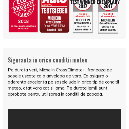
Siguranta in orice conditii meteo
Pe durata verii, Michelin CrossClimate+ franeaza pe
sosele uscate ca o anvelopa de vara. Ea asigura o
aderenta excelenta pe sosele ude in orice tip de conditii
meteo, atat vara cat si iarna. Pe durata iernii, sunt
aprobate pentru utilizarea in conditii de zapada.