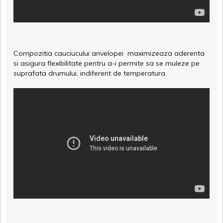
Compozitia cauciucului anvelopei maximizeaza aderenta
si asigura flexibilitate pentru a-i permite sa se muleze pe
suprafata drumului, indiferent de temperatura.