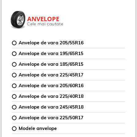
ANVELOPE
Cele mai cautate
Anvelope de vara 205/55R16
Anvelope de vara 195/65R15
Anvelope de vara 185/65R15
Anvelope de vara 225/45R17
Anvelope de vara 205/60R16
Anvelope de vara 225/40R18
Anvelope de vara 245/45R18
Anvelope de vara 225/50R17
Modele anvelope