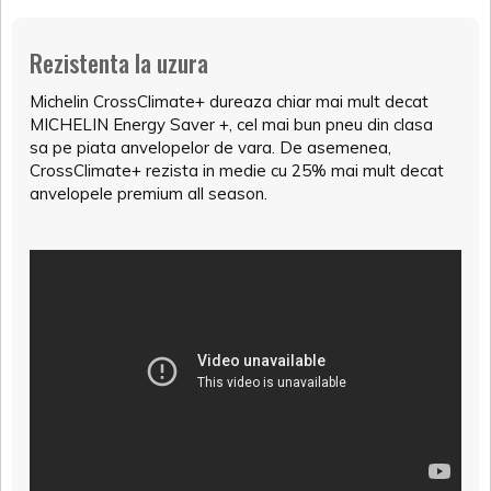
Rezistenta la uzura
Michelin CrossClimate+ dureaza chiar mai mult decat
MICHELIN Energy Saver +, cel mai bun pneu din clasa
sa pe piata anvelopelor de vara. De asemenea,
CrossClimate+ rezista in medie cu 25% mai mult decat
anvelopele premium all season.