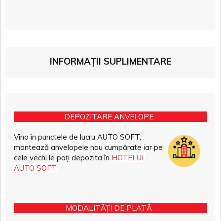
INFORMAȚII SUPLIMENTARE
DEPOZITARE ANVELOPE
Vino în punctele de lucru AUTO SOFT,
montează anvelopele nou cumpărate iar pe
cele vechi le poți depozita în
HOTELUL
AUTO SOFT
MODALITĂȚI DE PLATĂ