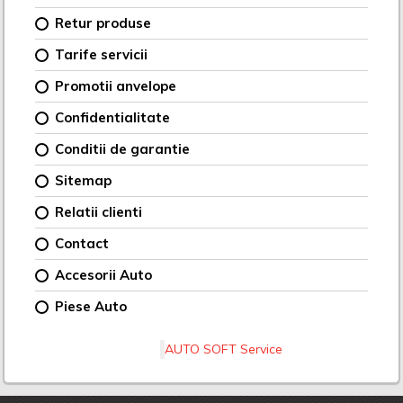
Retur produse
Tarife servicii
Promotii anvelope
Confidentialitate
Conditii de garantie
Sitemap
Relatii clienti
Contact
Accesorii Auto
Piese Auto
AUTO SOFT Service