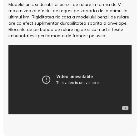
Modelul unic si durabil al benzii de rulare in forma de V
maximizeaza efectul de regres pe zapada de la primul la
ultimul km. Rigiditatea ridicata a modelului benzii de rulare
are ca efect suplimentar durabilitatea sporita a anvelopei.
Blocurile de pe banda de rulare rigide si cu muchii tesite
imbunatatesc performanta de franare pe uscat.