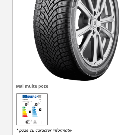
Mai multe poze