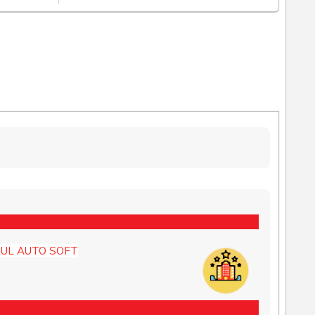
UL AUTO SOFT