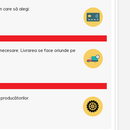
n care să alegi:
necesare. Livrarea se face oriunde pe
 producătorilor.