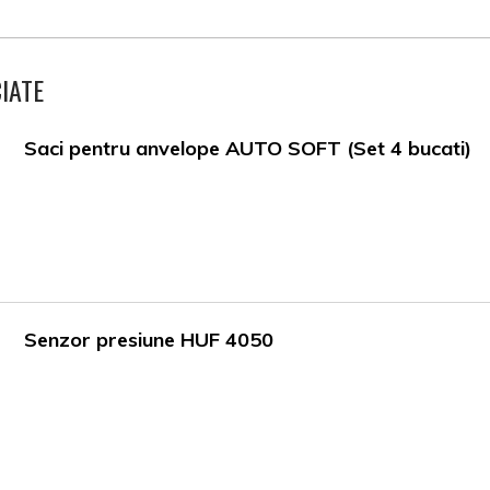
IATE
Saci pentru anvelope AUTO SOFT (Set 4 bucati)
Senzor presiune HUF 4050