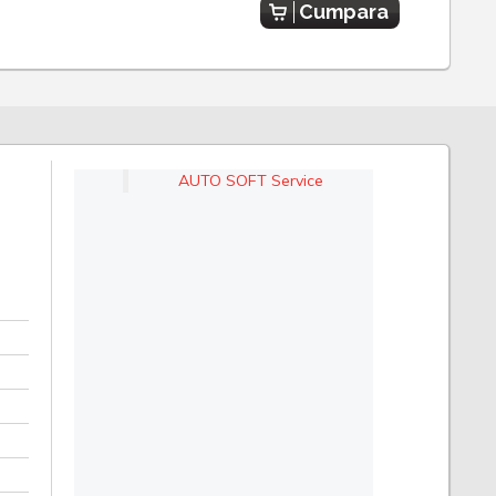
Cumpara
AUTO SOFT Service