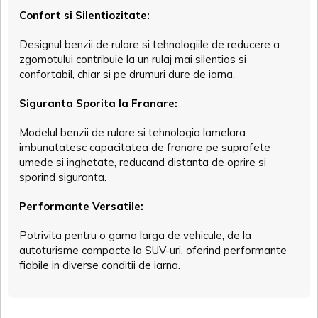
Confort si Silentiozitate:
Designul benzii de rulare si tehnologiile de reducere a
zgomotului contribuie la un rulaj mai silentios si
confortabil, chiar si pe drumuri dure de iarna.
Siguranta Sporita la Franare:
Modelul benzii de rulare si tehnologia lamelara
imbunatatesc capacitatea de franare pe suprafete
umede si inghetate, reducand distanta de oprire si
sporind siguranta.
Performante Versatile:
Potrivita pentru o gama larga de vehicule, de la
autoturisme compacte la SUV-uri, oferind performante
fiabile in diverse conditii de iarna.