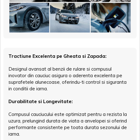
Tractiune Excelenta pe Gheata si Zapada:
Designul avansat al benzii de rulare si compusul
inovator din cauciuc asigura o aderenta excelenta pe
suprafetele alunecoase, oferindu-ti control si siguranta
in conditii de iarna.
Durabilitate si Longevitate:
Compusul cauciucului este optimizat pentru a rezista la
uzura, prelungind durata de viata a anvelopei si oferind
performante consistente pe toata durata sezonului de
iarna.