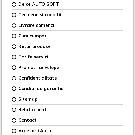
De ce AUTO SOFT
Termene si conditii
Livrare comenzi
Cum cumpar
Retur produse
Tarife servicii
Promotii anvelope
Confidentialitate
Conditii de garantie
Sitemap
Relatii clienti
Contact
Accesorii Auto