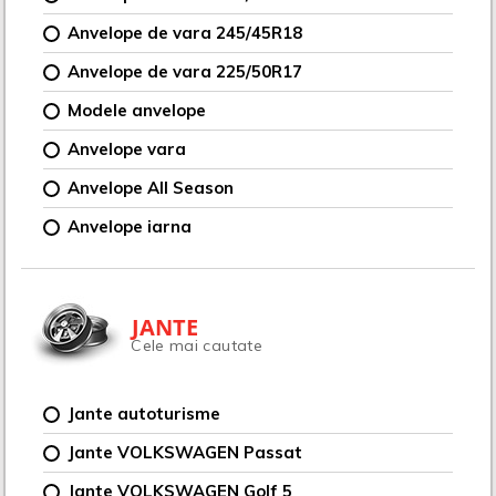
Anvelope de vara 245/45R18
Anvelope de vara 225/50R17
Modele anvelope
Anvelope vara
Anvelope All Season
Anvelope iarna
JANTE
Cele mai cautate
Jante autoturisme
Jante VOLKSWAGEN Passat
Jante VOLKSWAGEN Golf 5