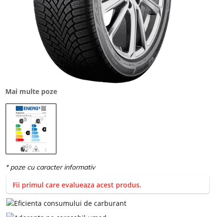
Mai multe poze
Fii primul care evalueaza acest produs.