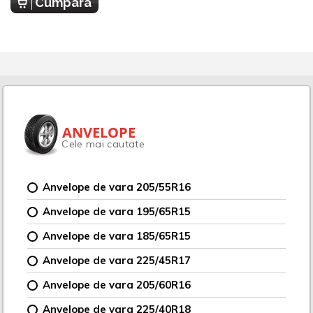
Cumpara
ANVELOPE
Cele mai cautate
Anvelope de vara 205/55R16
Anvelope de vara 195/65R15
Anvelope de vara 185/65R15
Anvelope de vara 225/45R17
Anvelope de vara 205/60R16
Anvelope de vara 225/40R18