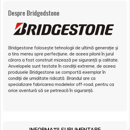
Despre Bridgedstone
Bridgestone folosește tehnologii de ultimă generație și
a tins mereu spre perfecțiune, de aceea pilonii în jurul
cărora a fost construit mizează pe siguranță și calitate.
Anvelopele sunt testate în condiții extreme, de aceea
produsele Bridgestone se comportă exemplar în
condiții de umiditate ridicată. Brandul are ca
specializare fabricarea modelelor off-road, pentru ca
orice aventură să se petreacă în siguranță.
INFORMAȚII SUPLIMENTARE