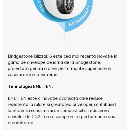
Bridgestone Blizzak 6 este cea mai recenta inovatie in
gama de anvelope de iarna de la Bridgestone,
proiectata pentru a oferi performante superioare in
conditii de iarna extreme.
Tehnologia ENLITEN:
ENLITEN este o inovatie avansata care reduce
rezistenta la rulare si greutatea anvelopei, contribuind
la eficienta consumului de combustibil si reducerea
emisiilor de CO2, fara a compromite performanta sau
durabilitatea.