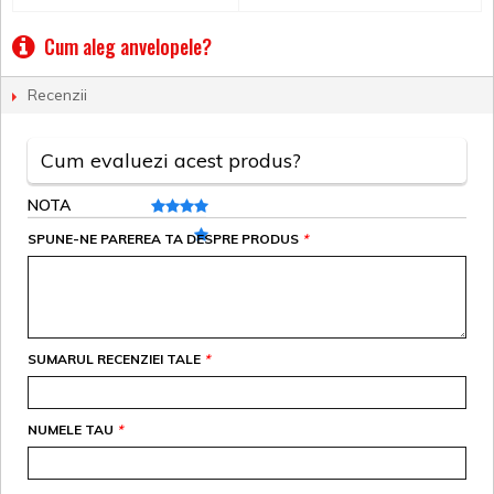
Cum aleg anvelopele?
Recenzii
Cum evaluezi acest produs?
NOTA
SPUNE-NE PAREREA TA DESPRE PRODUS
*
SUMARUL RECENZIEI TALE
*
NUMELE TAU
*