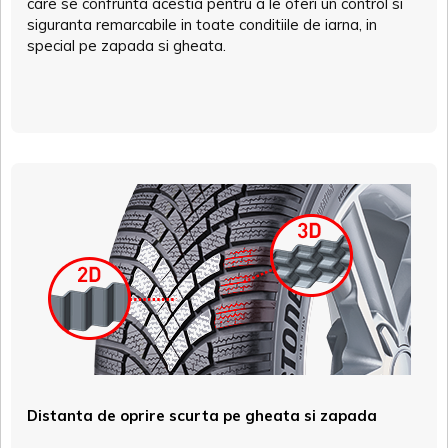
care se confrunta acestia pentru a le oferi un control si
siguranta remarcabile in toate conditiile de iarna, in
special pe zapada si gheata.
Distanta de oprire scurta pe gheata si zapada