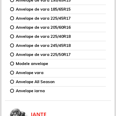
Anvelope de vara 195/65R15
Anvelope de vara 185/65R15
Anvelope de vara 225/45R17
Anvelope de vara 205/60R16
Anvelope de vara 225/40R18
Anvelope de vara 245/45R18
Anvelope de vara 225/50R17
Modele anvelope
Anvelope vara
Anvelope All Season
Anvelope iarna
JANTE