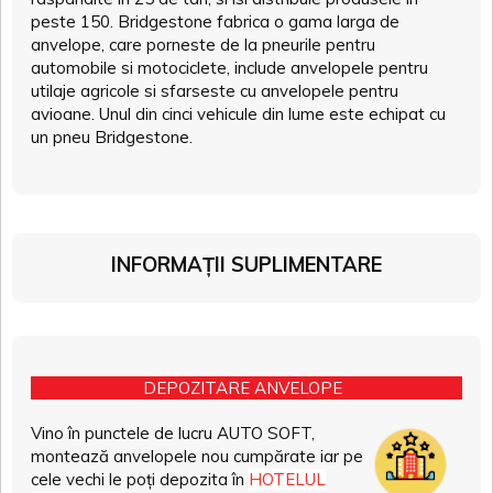
peste 150. Bridgestone fabrica o gama larga de
anvelope, care porneste de la pneurile pentru
automobile si motociclete, include anvelopele pentru
utilaje agricole si sfarseste cu anvelopele pentru
avioane. Unul din cinci vehicule din lume este echipat cu
un pneu Bridgestone.
INFORMAȚII SUPLIMENTARE
DEPOZITARE ANVELOPE
Vino în punctele de lucru AUTO SOFT,
montează anvelopele nou cumpărate iar pe
cele vechi le poți depozita în
HOTELUL