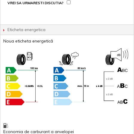
VREI SA URMARESTI DISCUTIA?
Eticheta energetica
Noua eticheta energetică
Economia de carburant
a
anvelopei