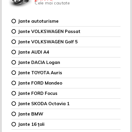
Cele mai cautate
Jante autoturisme
Jante VOLKSWAGEN Passat
Jante VOLKSWAGEN Golf 5
Jante AUDI A4
Jante DACIA Logan
Jante TOYOTA Auris
Jante FORD Mondeo
Jante FORD Focus
Jante SKODA Octavia 1
Jante BMW
Jante 16 țoli