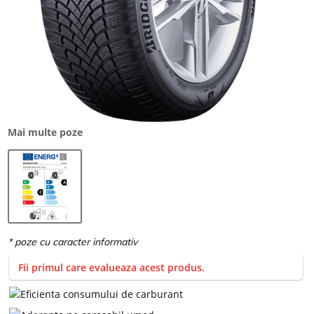
Mai multe poze
Fii primul care evalueaza acest produs.