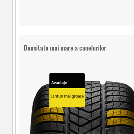
Densitate mai mare a canelurilor