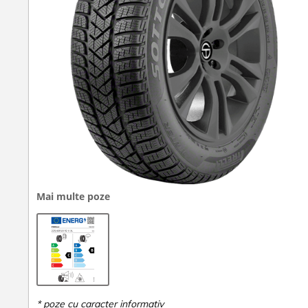
Mai multe poze