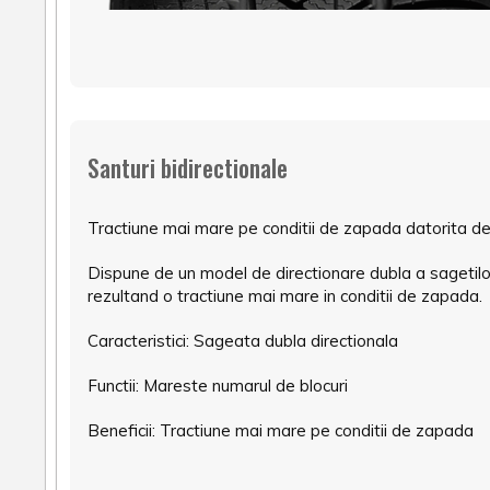
Santuri bidirectionale
Tractiune mai mare pe conditii de zapada datorita de
Dispune de un model de directionare dubla a sagetilo
rezultand o tractiune mai mare in conditii de zapada.
Caracteristici: Sageata dubla directionala
Functii: Mareste numarul de blocuri
Beneficii: Tractiune mai mare pe conditii de zapada