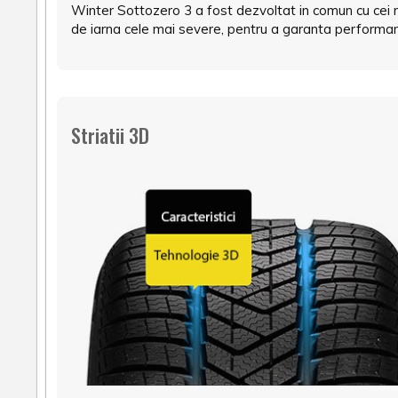
Winter Sottozero 3 a fost dezvoltat in comun cu cei m
de iarna cele mai severe, pentru a garanta performa
Striatii 3D