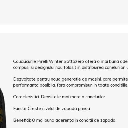
Cauciucurile Pirelli Winter Sottozero ofera o mai buna ader
compusi si designului nou folosit in distribuirea canelurilor, 
Dezvoltate pentru noua generatie de masini, care permite
performanta posibila, fara compromisuri in toate conditiil
Caracteristici: Densitate mai mare a canelurilor
Functii: Creste nivelul de zapada prinsa
Beneficii: O mai buna aderenta in conditii de zapada