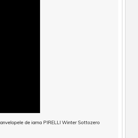
i, anvelopele de iarna PIRELLI Winter Sottozero