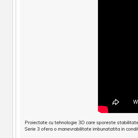
Proiectate cu tehnologie 3D care sporeste stabilitat
Serie 3 ofera o manevrabilitate imbunatatita in condi