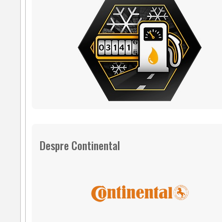
Despre Continental