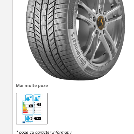
Mai multe poze