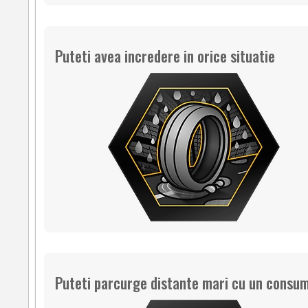
Puteti avea incredere in orice situatie
Puteti parcurge distante mari cu un consum