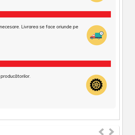
necesare. Livrarea se face oriunde pe
 producătorilor.