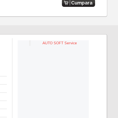
Cumpara
AUTO SOFT Service