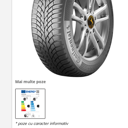
Mai multe poze