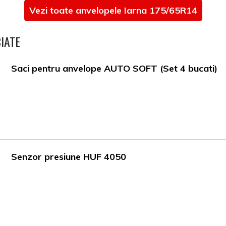
Vezi toate anvelopele Iarna 175/65R14
IATE
Saci pentru anvelope AUTO SOFT (Set 4 bucati)
Senzor presiune HUF 4050