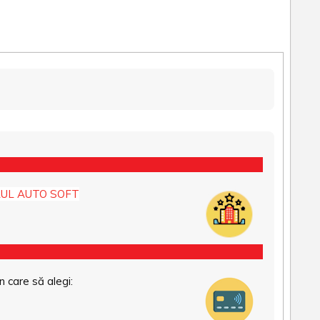
UL AUTO SOFT
n care să alegi: