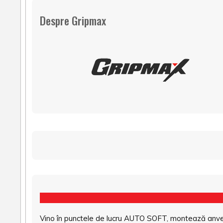
Despre Gripmax
Vino în punctele de lucru AUTO SOFT, montează anvel