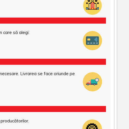
n care să alegi:
necesare. Livrarea se face oriunde pe
 producătorilor.