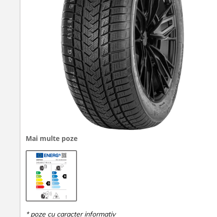
Mai multe poze