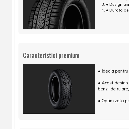
● Design uni
● Durata de 
Caracteristici premium
● Ideala pentru 
● Acest design 
benzii de rulare
● Optimizata pe