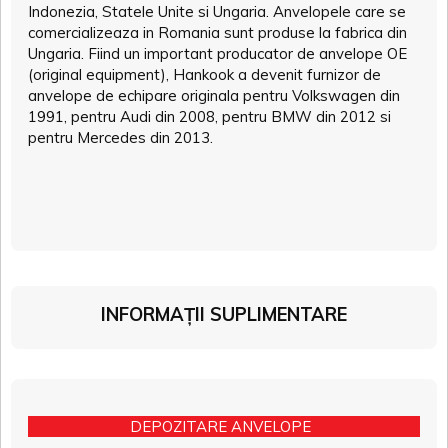
Indonezia, Statele Unite si Ungaria. Anvelopele care se
comercializeaza in Romania sunt produse la fabrica din
Ungaria. Fiind un important producator de anvelope OE
(original equipment), Hankook a devenit furnizor de
anvelope de echipare originala pentru Volkswagen din
1991, pentru Audi din 2008, pentru BMW din 2012 si
pentru Mercedes din 2013.
INFORMAȚII SUPLIMENTARE
DEPOZITARE ANVELOPE