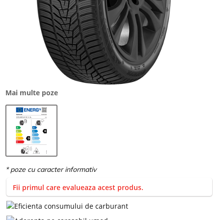
Mai multe poze
Fii primul care evalueaza acest produs.