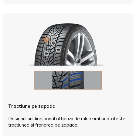
Tractiune pe zapada
Designul unidirectional al benzii de rulare imbunatateste
tractiunea si franarea pe zapada.