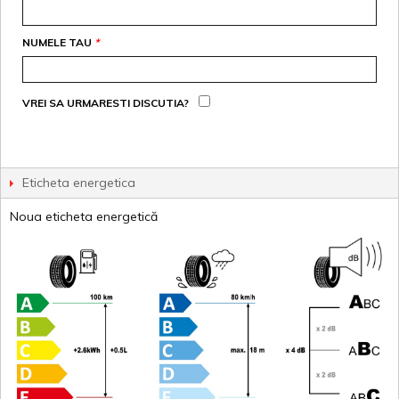
NUMELE TAU
*
VREI SA URMARESTI DISCUTIA?
Eticheta energetica
Noua eticheta energetică