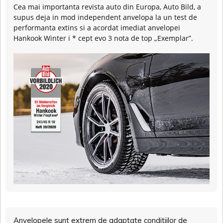
Cea mai importanta revista auto din Europa, Auto Bild, a
supus deja in mod independent anvelopa la un test de
performanta extins si a acordat imediat anvelopei
Hankook Winter i * cept evo 3 nota de top „Exemplar”.
Anvelopele sunt extrem de adaptate conditiilor de