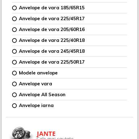
Anvelope de vara 185/65R15
Anvelope de vara 225/45R17
Anvelope de vara 205/60R16
Anvelope de vara 225/40R18
Anvelope de vara 245/45R18
Anvelope de vara 225/50R17
Modele anvelope
Anvelope vara
Anvelope All Season
Anvelope iarna
JANTE
Cele mai cautate