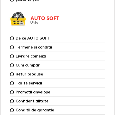
AUTO SOFT
Utile
De ce AUTO SOFT
Termene si conditii
Livrare comenzi
Cum cumpar
Retur produse
Tarife servicii
Promotii anvelope
Confidentialitate
Conditii de garantie