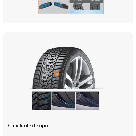
Canelurile de apa