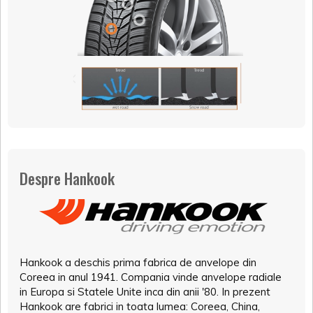
Despre Hankook
Hankook a deschis prima fabrica de anvelope din
Coreea in anul 1941. Compania vinde anvelope radiale
in Europa si Statele Unite inca din anii '80. In prezent
Hankook are fabrici in toata lumea: Coreea, China,