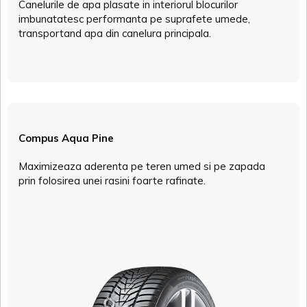
Canelurile de apa plasate in interiorul blocurilor
imbunatatesc performanta pe suprafete umede,
transportand apa din canelura principala.
Compus Aqua Pine
Maximizeaza aderenta pe teren umed si pe zapada
prin folosirea unei rasini foarte rafinate.