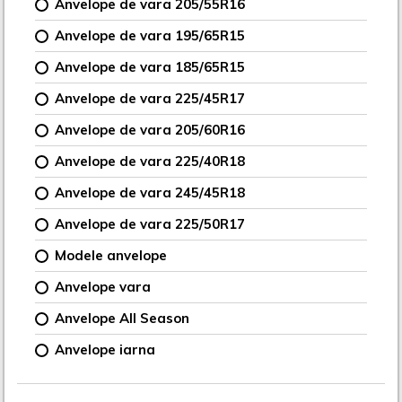
Anvelope de vara 205/55R16
Anvelope de vara 195/65R15
Anvelope de vara 185/65R15
Anvelope de vara 225/45R17
Anvelope de vara 205/60R16
Anvelope de vara 225/40R18
Anvelope de vara 245/45R18
Anvelope de vara 225/50R17
Modele anvelope
Anvelope vara
Anvelope All Season
Anvelope iarna