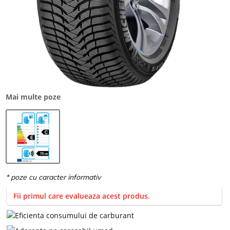
Mai multe poze
Fii primul care evalueaza acest produs.