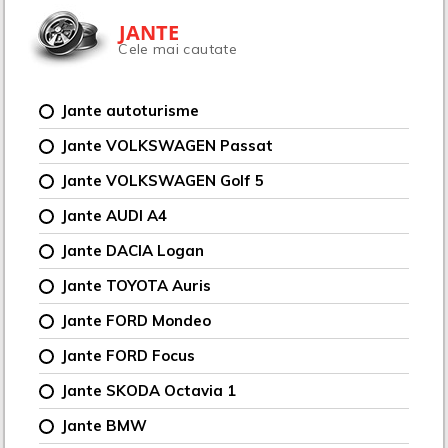
JANTE
Cele mai cautate
Jante autoturisme
Jante VOLKSWAGEN Passat
Jante VOLKSWAGEN Golf 5
Jante AUDI A4
Jante DACIA Logan
Jante TOYOTA Auris
Jante FORD Mondeo
Jante FORD Focus
Jante SKODA Octavia 1
Jante BMW