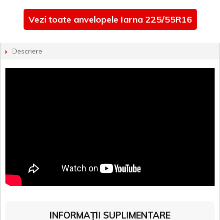
Vezi toate anvelopele Iarna 225/55R16
Descriere
INFORMAȚII SUPLIMENTARE