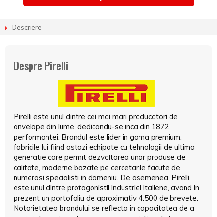
Descriere
Despre Pirelli
Pirelli este unul dintre cei mai mari producatori de
anvelope din lume, dedicandu-se inca din 1872
performantei. Brandul este lider in gama premium,
fabricile lui fiind astazi echipate cu tehnologii de ultima
generatie care permit dezvoltarea unor produse de
calitate, moderne bazate pe cercetarile facute de
numerosi specialisti in domeniu. De asemenea, Pirelli
este unul dintre protagonistii industriei italiene, avand in
prezent un portofoliu de aproximativ 4.500 de brevete.
Notorietatea brandului se reflecta in capacitatea de a