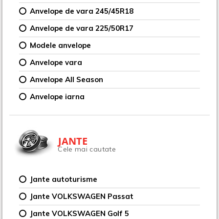
Anvelope de vara 245/45R18
Anvelope de vara 225/50R17
Modele anvelope
Anvelope vara
Anvelope All Season
Anvelope iarna
JANTE
Cele mai cautate
Jante autoturisme
Jante VOLKSWAGEN Passat
Jante VOLKSWAGEN Golf 5