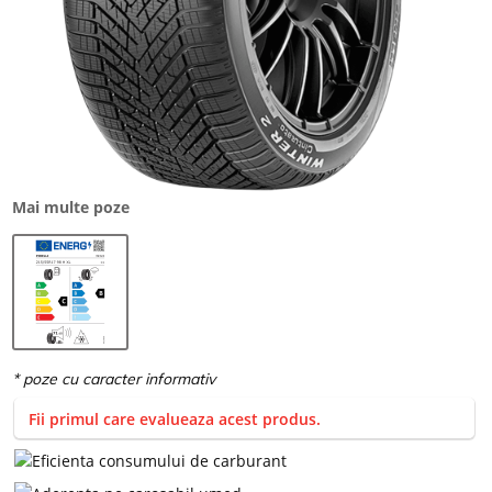
Mai multe poze
Fii primul care evalueaza acest produs.