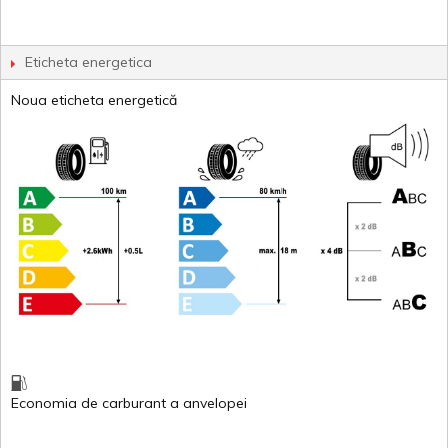
Eticheta energetica
Noua eticheta energetică
Economia de carburant
a
anvelopei