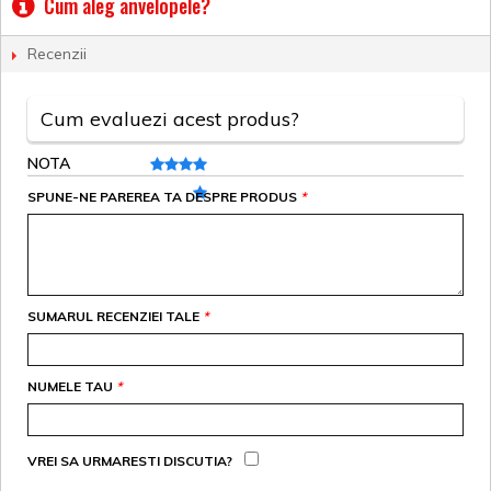
Cum aleg anvelopele?
Recenzii
Cum evaluezi acest produs?
NOTA
SPUNE-NE PAREREA TA DESPRE PRODUS
*
SUMARUL RECENZIEI TALE
*
NUMELE TAU
*
VREI SA URMARESTI DISCUTIA?