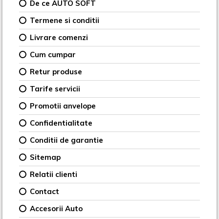
De ce AUTO SOFT
Termene si conditii
Livrare comenzi
Cum cumpar
Retur produse
Tarife servicii
Promotii anvelope
Confidentialitate
Conditii de garantie
Sitemap
Relatii clienti
Contact
Accesorii Auto