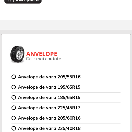
ANVELOPE
Cele mai cautate
Anvelope de vara 205/55R16
Anvelope de vara 195/65R15
Anvelope de vara 185/65R15
Anvelope de vara 225/45R17
Anvelope de vara 205/60R16
Anvelope de vara 225/40R18