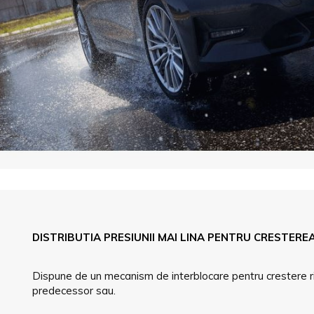
DISTRIBUTIA PRESIUNII MAI LINA PENTRU CRESTERE
Dispune de un mecanism de interblocare pentru crestere rig
predecessor sau.