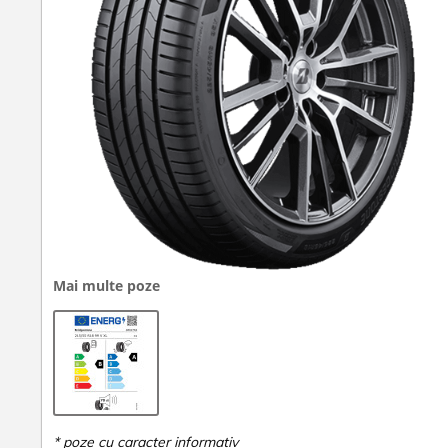
Mai multe poze