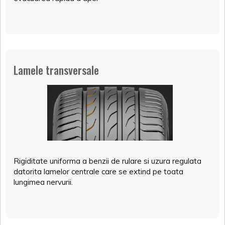
Lamele transversale
Rigiditate uniforma a benzii de rulare si uzura regulata
datorita lamelor centrale care se extind pe toata
lungimea nervurii.