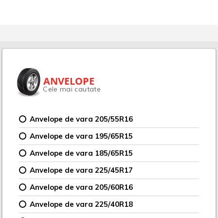
ANVELOPE
Cele mai cautate
Anvelope de vara 205/55R16
Anvelope de vara 195/65R15
Anvelope de vara 185/65R15
Anvelope de vara 225/45R17
Anvelope de vara 205/60R16
Anvelope de vara 225/40R18