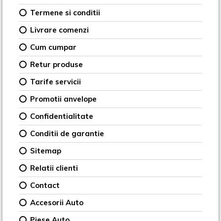
Termene si conditii
Livrare comenzi
Cum cumpar
Retur produse
Tarife servicii
Promotii anvelope
Confidentialitate
Conditii de garantie
Sitemap
Relatii clienti
Contact
Accesorii Auto
Piese Auto