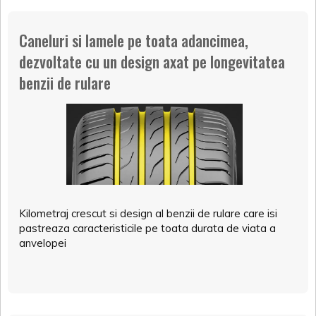
Caneluri si lamele pe toata adancimea,
dezvoltate cu un design axat pe longevitatea
benzii de rulare
Kilometraj crescut si design al benzii de rulare care isi
pastreaza caracteristicile pe toata durata de viata a
anvelopei