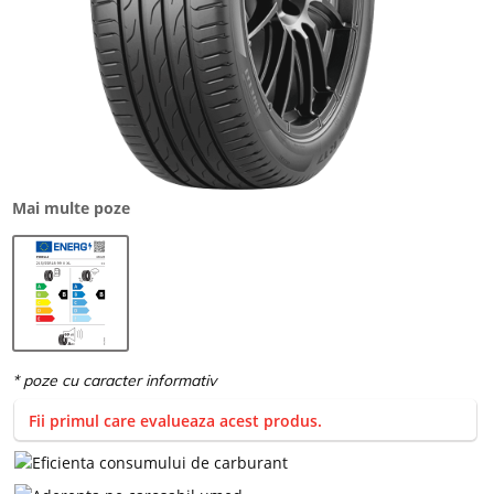
Mai multe poze
Fii primul care evalueaza acest produs.