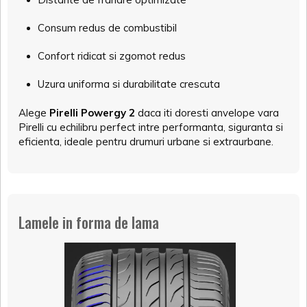
Consum redus de combustibil
Confort ridicat si zgomot redus
Uzura uniforma si durabilitate crescuta
Alege
Pirelli Powergy 2
daca iti doresti anvelope vara
Pirelli cu echilibru perfect intre performanta, siguranta si
eficienta, ideale pentru drumuri urbane si extraurbane.
Lamele in forma de lama