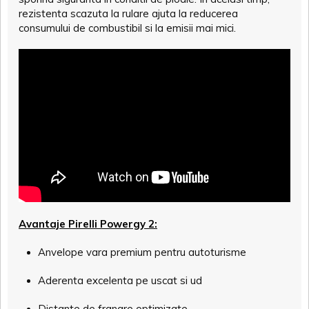
rezistenta scazuta la rulare ajuta la reducerea
consumului de combustibil si la emisii mai mici.
Avantaje Pirelli Powergy 2:
Anvelope vara premium pentru autoturisme
Aderenta excelenta pe uscat si ud
Distante de franare optimizate