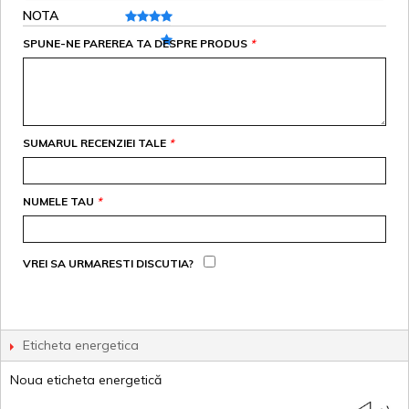
NOTA
SPUNE-NE PAREREA TA DESPRE PRODUS
*
SUMARUL RECENZIEI TALE
*
NUMELE TAU
*
VREI SA URMARESTI DISCUTIA?
Eticheta energetica
Noua eticheta energetică