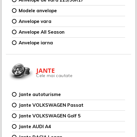
Modele anvelope
Anvelope vara
Anvelope All Season
Anvelope iarna
JANTE
Cele mai cautate
Jante autoturisme
Jante VOLKSWAGEN Passat
Jante VOLKSWAGEN Golf 5
Jante AUDI A4