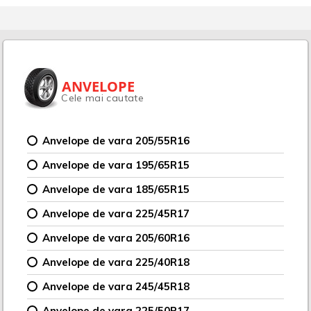
ANVELOPE
Cele mai cautate
Anvelope de vara 205/55R16
Anvelope de vara 195/65R15
Anvelope de vara 185/65R15
Anvelope de vara 225/45R17
Anvelope de vara 205/60R16
Anvelope de vara 225/40R18
Anvelope de vara 245/45R18
Anvelope de vara 225/50R17