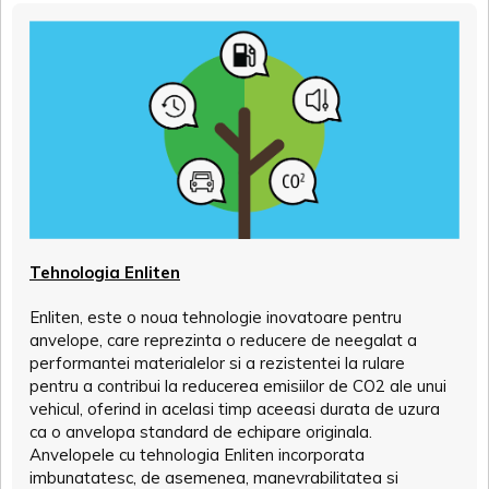
Tehnologia Enliten
Enliten, este o noua tehnologie inovatoare pentru
anvelope, care reprezinta o reducere de neegalat a
performantei materialelor si a rezistentei la rulare
pentru a contribui la reducerea emisiilor de CO2 ale unui
vehicul, oferind in acelasi timp aceeasi durata de uzura
ca o anvelopa standard de echipare originala.
Anvelopele cu tehnologia Enliten incorporata
imbunatatesc, de asemenea, manevrabilitatea si