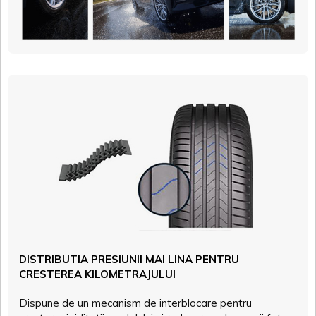
DISTRIBUTIA PRESIUNII MAI LINA PENTRU
CRESTEREA KILOMETRAJULUI
Dispune de un mecanism de interblocare pentru