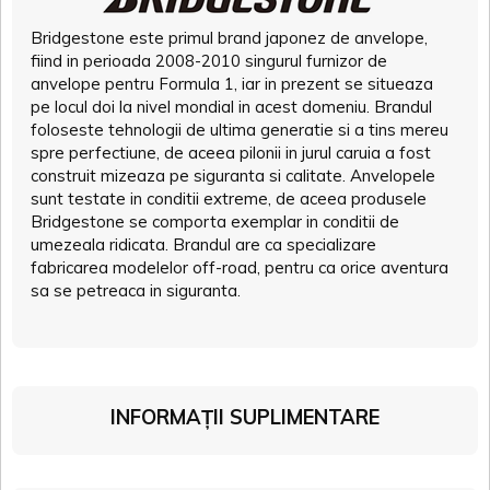
Bridgestone este primul brand japonez de anvelope,
fiind in perioada 2008-2010 singurul furnizor de
anvelope pentru Formula 1, iar in prezent se situeaza
pe locul doi la nivel mondial in acest domeniu. Brandul
foloseste tehnologii de ultima generatie si a tins mereu
spre perfectiune, de aceea pilonii in jurul caruia a fost
construit mizeaza pe siguranta si calitate. Anvelopele
sunt testate in conditii extreme, de aceea produsele
Bridgestone se comporta exemplar in conditii de
umezeala ridicata. Brandul are ca specializare
fabricarea modelelor off-road, pentru ca orice aventura
sa se petreaca in siguranta.
INFORMAȚII SUPLIMENTARE