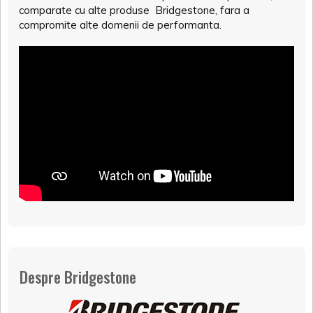
comparate cu alte produse Bridgestone, fara a
compromite alte domenii de performanta.
Despre Bridgestone