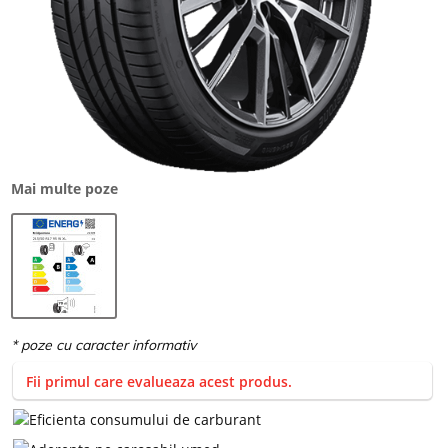
Mai multe poze
Fii primul care evalueaza acest produs.