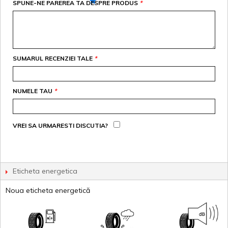
SPUNE-NE PAREREA TA DESPRE PRODUS
*
SUMARUL RECENZIEI TALE
*
NUMELE TAU
*
VREI SA URMARESTI DISCUTIA?
Eticheta energetica
Noua eticheta energetică