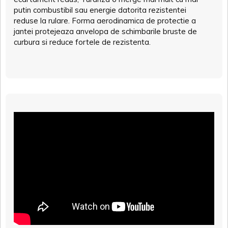
putin combustibil sau energie datorita rezistentei
reduse la rulare. Forma aerodinamica de protectie a
jantei protejeaza anvelopa de schimbarile bruste de
curbura si reduce fortele de rezistenta.