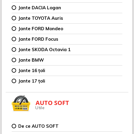
Jante DACIA Logan
Jante TOYOTA Auris
Jante FORD Mondeo
Jante FORD Focus
Jante SKODA Octavia 1
Jante BMW
Jante 16 țoli
Jante 17 țoli
AUTO SOFT
Utile
De ce AUTO SOFT