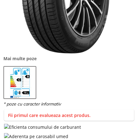
Mai multe poze
Fii primul care evalueaza acest produs.