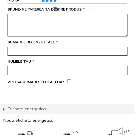
NOTA
SPUNE-NE PAREREA TA DESPRE PRODUS
*
SUMARUL RECENZIEI TALE
*
NUMELE TAU
*
VREI SA URMARESTI DISCUTIA?
Eticheta energetica
Noua eticheta energetică