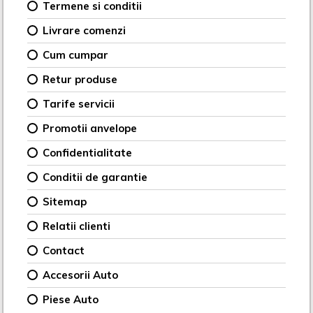
Termene si conditii
Livrare comenzi
Cum cumpar
Retur produse
Tarife servicii
Promotii anvelope
Confidentialitate
Conditii de garantie
Sitemap
Relatii clienti
Contact
Accesorii Auto
Piese Auto