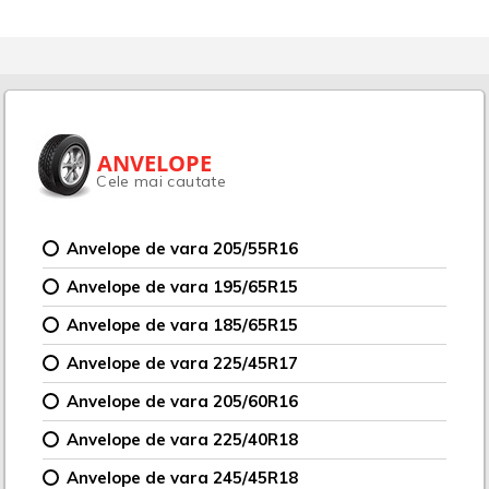
ANVELOPE
Cele mai cautate
Anvelope de vara 205/55R16
Anvelope de vara 195/65R15
Anvelope de vara 185/65R15
Anvelope de vara 225/45R17
Anvelope de vara 205/60R16
Anvelope de vara 225/40R18
Anvelope de vara 245/45R18