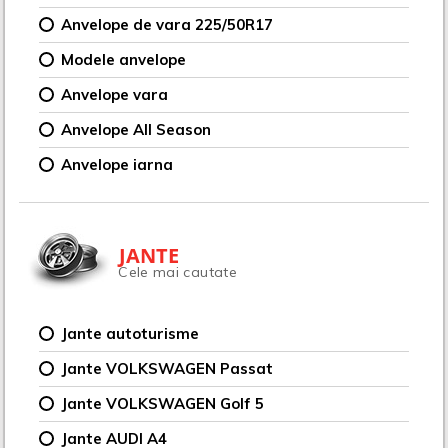
Anvelope de vara 225/50R17
Modele anvelope
Anvelope vara
Anvelope All Season
Anvelope iarna
JANTE
Cele mai cautate
Jante autoturisme
Jante VOLKSWAGEN Passat
Jante VOLKSWAGEN Golf 5
Jante AUDI A4