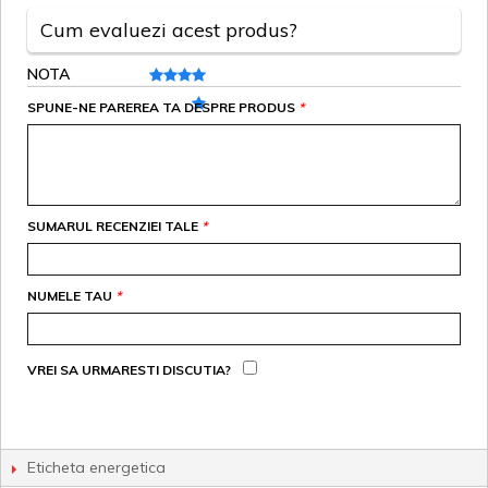
Cum evaluezi acest produs?
NOTA
SPUNE-NE PAREREA TA DESPRE PRODUS
*
SUMARUL RECENZIEI TALE
*
NUMELE TAU
*
VREI SA URMARESTI DISCUTIA?
Eticheta energetica