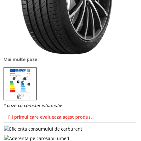
Mai multe poze
Fii primul care evalueaza acest produs.