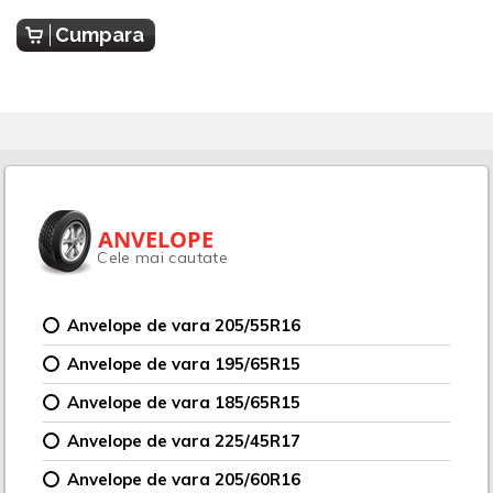
Cumpara
ANVELOPE
Cele mai cautate
Anvelope de vara 205/55R16
Anvelope de vara 195/65R15
Anvelope de vara 185/65R15
Anvelope de vara 225/45R17
Anvelope de vara 205/60R16