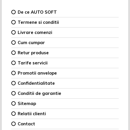
De ce AUTO SOFT
Termene si conditii
Livrare comenzi
Cum cumpar
Retur produse
Tarife servicii
Promotii anvelope
Confidentialitate
Conditii de garantie
Sitemap
Relatii clienti
Contact