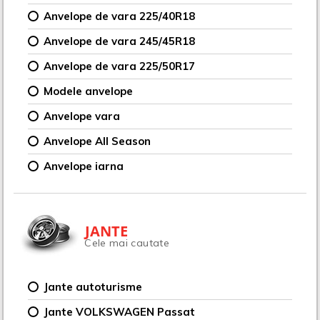
Anvelope de vara 225/40R18
Anvelope de vara 245/45R18
Anvelope de vara 225/50R17
Modele anvelope
Anvelope vara
Anvelope All Season
Anvelope iarna
JANTE
Cele mai cautate
Jante autoturisme
Jante VOLKSWAGEN Passat