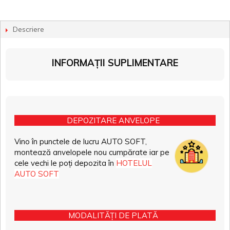
Descriere
INFORMAȚII SUPLIMENTARE
DEPOZITARE ANVELOPE
Vino în punctele de lucru AUTO SOFT,
montează anvelopele nou cumpărate iar pe
cele vechi le poți depozita în
HOTELUL
AUTO SOFT
MODALITĂȚI DE PLATĂ