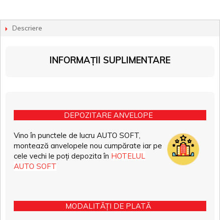
Descriere
INFORMAȚII SUPLIMENTARE
DEPOZITARE ANVELOPE
Vino în punctele de lucru AUTO SOFT,
montează anvelopele nou cumpărate iar pe
cele vechi le poți depozita în
HOTELUL
AUTO SOFT
MODALITĂȚI DE PLATĂ