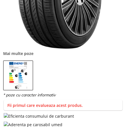
Mai multe poze
Fii primul care evalueaza acest produs.