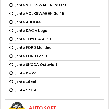
Jante VOLKSWAGEN Passat
Jante VOLKSWAGEN Golf 5
Jante AUDI A4
Jante DACIA Logan
Jante TOYOTA Auris
Jante FORD Mondeo
Jante FORD Focus
Jante SKODA Octavia 1
Jante BMW
Jante 16 țoli
Jante 17 țoli
AUTO SOFT