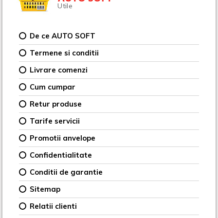
Utile
De ce AUTO SOFT
Termene si conditii
Livrare comenzi
Cum cumpar
Retur produse
Tarife servicii
Promotii anvelope
Confidentialitate
Conditii de garantie
Sitemap
Relatii clienti