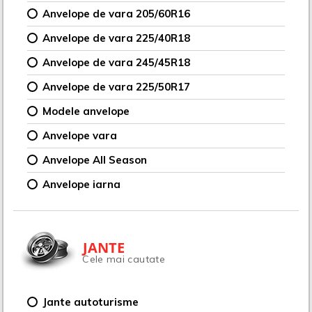
Anvelope de vara 205/60R16
Anvelope de vara 225/40R18
Anvelope de vara 245/45R18
Anvelope de vara 225/50R17
Modele anvelope
Anvelope vara
Anvelope All Season
Anvelope iarna
JANTE
Cele mai cautate
Jante autoturisme