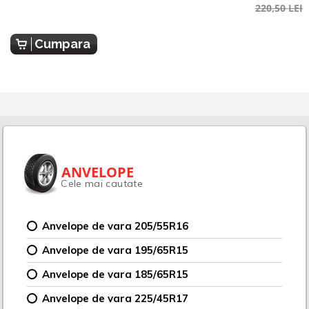
220,50 LEI
Cumpara
ANVELOPE
Cele mai cautate
Anvelope de vara 205/55R16
Anvelope de vara 195/65R15
Anvelope de vara 185/65R15
Anvelope de vara 225/45R17