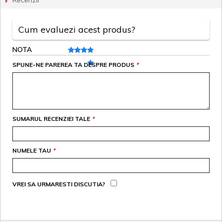
Recenzii
Cum evaluezi acest produs?
NOTA
SPUNE-NE PAREREA TA DESPRE PRODUS
*
SUMARUL RECENZIEI TALE
*
NUMELE TAU
*
VREI SA URMARESTI DISCUTIA?