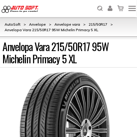
AutoSoft
>
Anvelope
>
Anvelope vara
>
215/50R17
>
Anvelopa Vara 215/50R17 95W Michelin Primacy 5 XL
Anvelopa Vara 215/50R17 95W
Michelin Primacy 5 XL