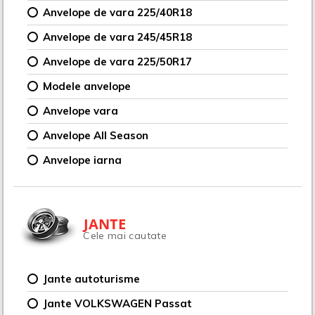
Anvelope de vara 225/40R18
Anvelope de vara 245/45R18
Anvelope de vara 225/50R17
Modele anvelope
Anvelope vara
Anvelope All Season
Anvelope iarna
JANTE
Cele mai cautate
Jante autoturisme
Jante VOLKSWAGEN Passat