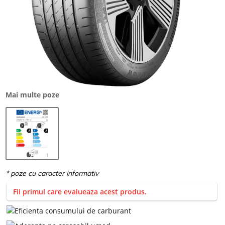
Mai multe poze
Fii primul care evalueaza acest produs.