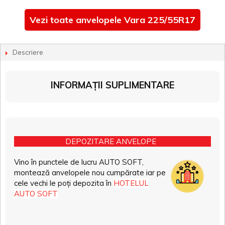
Vezi toate anvelopele Vara 225/55R17
Descriere
INFORMAȚII SUPLIMENTARE
DEPOZITARE ANVELOPE
Vino în punctele de lucru AUTO SOFT,
montează anvelopele nou cumpărate iar pe
cele vechi le poți depozita în
HOTELUL
AUTO SOFT