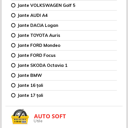
Jante VOLKSWAGEN Golf 5
Jante AUDI A4
Jante DACIA Logan
Jante TOYOTA Auris
Jante FORD Mondeo
Jante FORD Focus
Jante SKODA Octavia 1
Jante BMW
Jante 16 țoli
Jante 17 țoli
AUTO SOFT
Utile