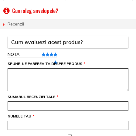
Cum aleg anvelopele?
Recenzii
Cum evaluezi acest produs?
NOTA
SPUNE-NE PAREREA TA DESPRE PRODUS
*
SUMARUL RECENZIEI TALE
*
NUMELE TAU
*