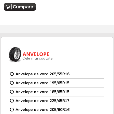
Cumpara
ANVELOPE
Cele mai cautate
Anvelope de vara 205/55R16
Anvelope de vara 195/65R15
Anvelope de vara 185/65R15
Anvelope de vara 225/45R17
Anvelope de vara 205/60R16