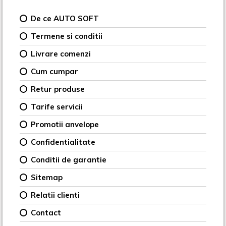
De ce AUTO SOFT
Termene si conditii
Livrare comenzi
Cum cumpar
Retur produse
Tarife servicii
Promotii anvelope
Confidentialitate
Conditii de garantie
Sitemap
Relatii clienti
Contact