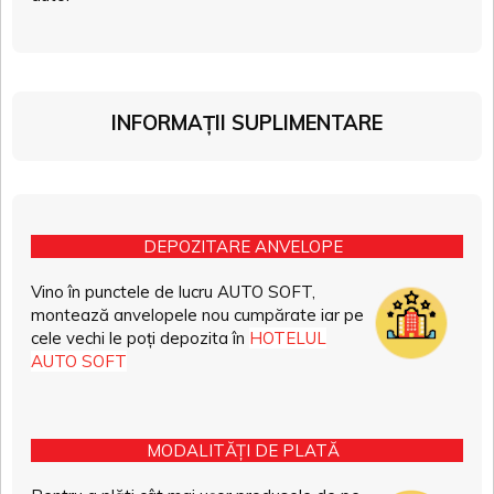
INFORMAȚII SUPLIMENTARE
DEPOZITARE ANVELOPE
Vino în punctele de lucru AUTO SOFT,
montează anvelopele nou cumpărate iar pe
cele vechi le poți depozita în
HOTELUL
AUTO SOFT
MODALITĂȚI DE PLATĂ