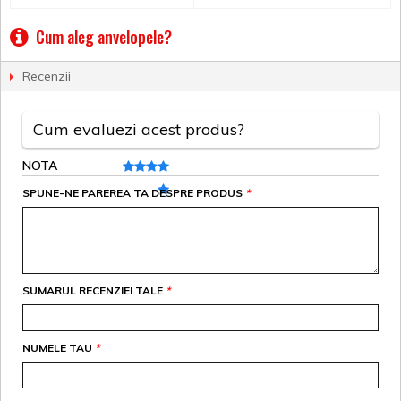
Cum aleg anvelopele?
Recenzii
Cum evaluezi acest produs?
NOTA
SPUNE-NE PAREREA TA DESPRE PRODUS
*
SUMARUL RECENZIEI TALE
*
NUMELE TAU
*