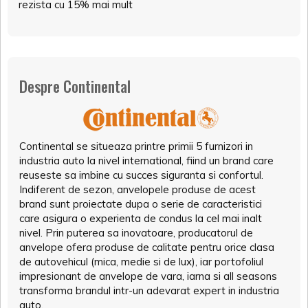
rezista cu 15% mai mult
Despre Continental
Continental se situeaza printre primii 5 furnizori in
industria auto la nivel international, fiind un brand care
reuseste sa imbine cu succes siguranta si confortul.
Indiferent de sezon, anvelopele produse de acest
brand sunt proiectate dupa o serie de caracteristici
care asigura o experienta de condus la cel mai inalt
nivel. Prin puterea sa inovatoare, producatorul de
anvelope ofera produse de calitate pentru orice clasa
de autovehicul (mica, medie si de lux), iar portofoliul
impresionant de anvelope de vara, iarna si all seasons
transforma brandul intr-un adevarat expert in industria
auto.