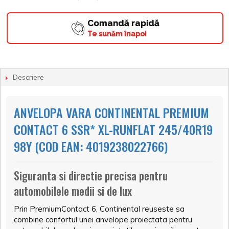
Comandă rapidă
Te sunăm înapoi
Descriere
ANVELOPA VARA CONTINENTAL PREMIUM
CONTACT 6 SSR* XL-RUNFLAT 245/40R19
98Y (COD EAN: 4019238022766)
Siguranta si directie precisa pentru
automobilele medii si de lux
Prin PremiumContact 6, Continental reuseste sa
combine confortul unei anvelope proiectata pentru