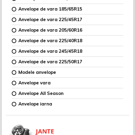
Anvelope de vara 185/65R15
Anvelope de vara 225/45R17
Anvelope de vara 205/60R16
Anvelope de vara 225/40R18
Anvelope de vara 245/45R18
Anvelope de vara 225/50R17
Modele anvelope
Anvelope vara
Anvelope All Season
Anvelope iarna
JANTE