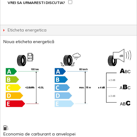
VREI SA URMARESTI DISCUTIA?
Eticheta energetica
Noua eticheta energetică
Economia de carburant
a
anvelopei