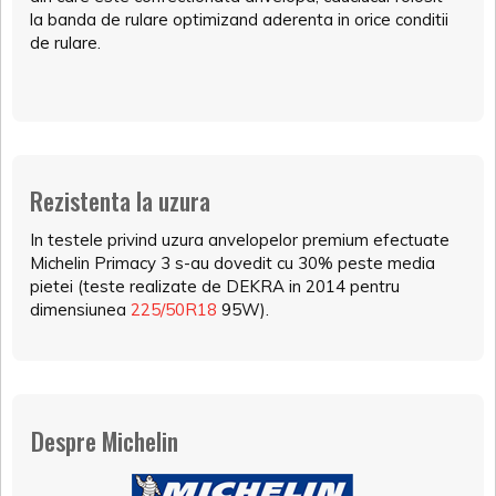
la banda de rulare optimizand aderenta in orice conditii
de rulare.
Rezistenta la uzura
In testele privind uzura anvelopelor premium efectuate
Michelin Primacy 3 s-au dovedit cu 30% peste media
pietei (teste realizate de DEKRA in 2014 pentru
dimensiunea
225/50R18
95W).
Despre Michelin