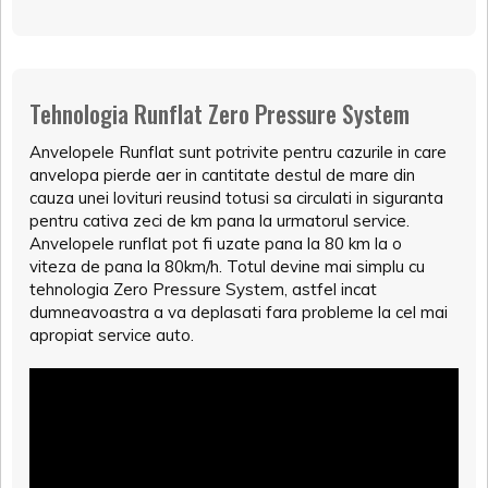
Tehnologia Runflat Zero Pressure System
Anvelopele Runflat sunt potrivite pentru cazurile in care
anvelopa pierde aer in cantitate destul de mare din
cauza unei lovituri reusind totusi sa circulati in siguranta
pentru cativa zeci de km pana la urmatorul service.
Anvelopele runflat pot fi uzate pana la 80 km la o
viteza de pana la 80km/h. Totul devine mai simplu cu
tehnologia Zero Pressure System, astfel incat
dumneavoastra a va deplasati fara probleme la cel mai
apropiat service auto.