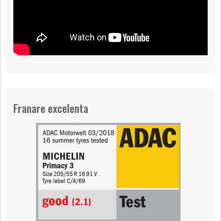
Franare excelenta