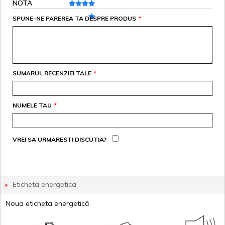
NOTA
SPUNE-NE PAREREA TA DESPRE PRODUS
*
SUMARUL RECENZIEI TALE
*
NUMELE TAU
*
VREI SA URMARESTI DISCUTIA?
Eticheta energetica
Noua eticheta energetică