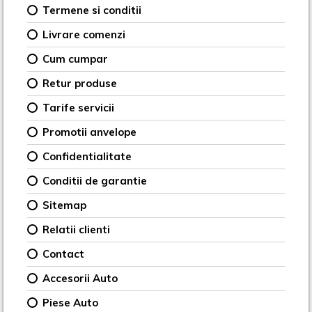
Termene si conditii
Livrare comenzi
Cum cumpar
Retur produse
Tarife servicii
Promotii anvelope
Confidentialitate
Conditii de garantie
Sitemap
Relatii clienti
Contact
Accesorii Auto
Piese Auto