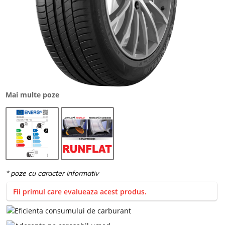
Mai multe poze
Fii primul care evalueaza acest produs.