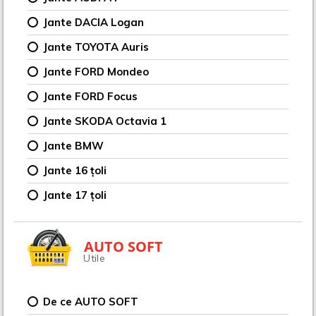
Jante DACIA Logan
Jante TOYOTA Auris
Jante FORD Mondeo
Jante FORD Focus
Jante SKODA Octavia 1
Jante BMW
Jante 16 țoli
Jante 17 țoli
AUTO SOFT
Utile
De ce AUTO SOFT