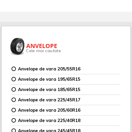
ANVELOPE
Cele mai cautate
Anvelope de vara 205/55R16
Anvelope de vara 195/65R15
Anvelope de vara 185/65R15
Anvelope de vara 225/45R17
Anvelope de vara 205/60R16
Anvelope de vara 225/40R18
Anvelope de vara 245/45R18