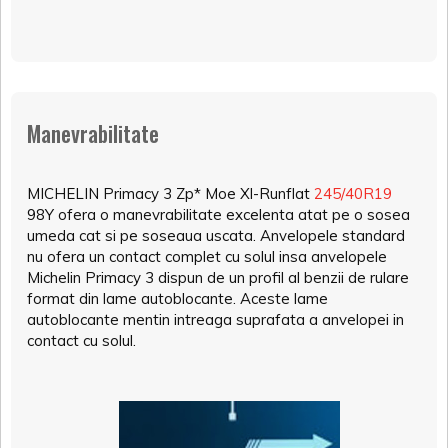
Manevrabilitate
MICHELIN Primacy 3 Zp* Moe Xl-Runflat
245/40R19
98Y ofera o manevrabilitate excelenta atat pe o sosea
umeda cat si pe soseaua uscata. Anvelopele standard
nu ofera un contact complet cu solul insa anvelopele
Michelin Primacy 3 dispun de un profil al benzii de rulare
format din lame autoblocante. Aceste lame
autoblocante mentin intreaga suprafata a anvelopei in
contact cu solul.