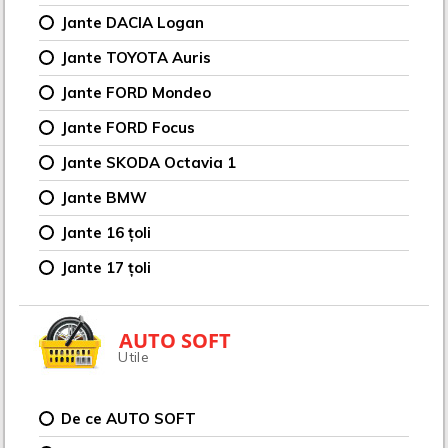
Jante DACIA Logan
Jante TOYOTA Auris
Jante FORD Mondeo
Jante FORD Focus
Jante SKODA Octavia 1
Jante BMW
Jante 16 țoli
Jante 17 țoli
AUTO SOFT
Utile
De ce AUTO SOFT