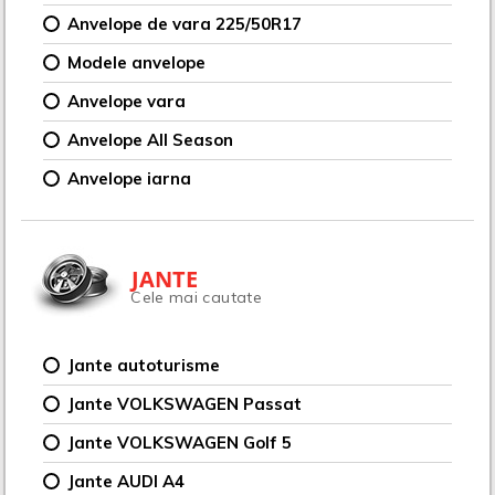
Anvelope de vara 225/50R17
Modele anvelope
Anvelope vara
Anvelope All Season
Anvelope iarna
JANTE
Cele mai cautate
Jante autoturisme
Jante VOLKSWAGEN Passat
Jante VOLKSWAGEN Golf 5
Jante AUDI A4