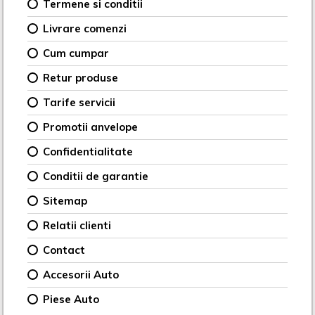
Termene si conditii
Livrare comenzi
Cum cumpar
Retur produse
Tarife servicii
Promotii anvelope
Confidentialitate
Conditii de garantie
Sitemap
Relatii clienti
Contact
Accesorii Auto
Piese Auto