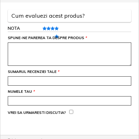
Cum evaluezi acest produs?
NOTA
SPUNE-NE PAREREA TA DESPRE PRODUS
*
SUMARUL RECENZIEI TALE
*
NUMELE TAU
*
VREI SA URMARESTI DISCUTIA?