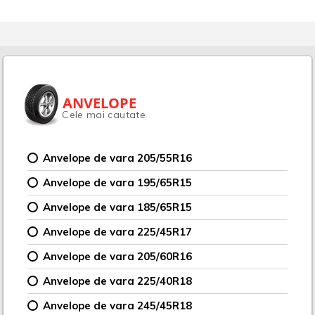
ANVELOPE
Cele mai cautate
Anvelope de vara 205/55R16
Anvelope de vara 195/65R15
Anvelope de vara 185/65R15
Anvelope de vara 225/45R17
Anvelope de vara 205/60R16
Anvelope de vara 225/40R18
Anvelope de vara 245/45R18