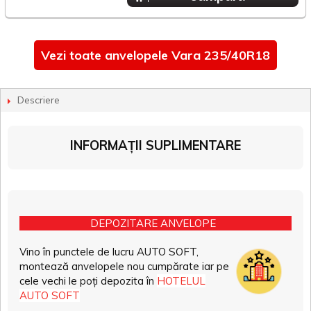
Vezi toate anvelopele Vara 235/40R18
Descriere
INFORMAȚII SUPLIMENTARE
DEPOZITARE ANVELOPE
Vino în punctele de lucru AUTO SOFT,
montează anvelopele nou cumpărate iar pe
cele vechi le poți depozita în
HOTELUL
AUTO SOFT