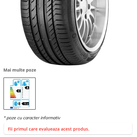
Mai multe poze
Fii primul care evalueaza acest produs.