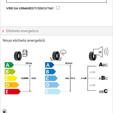
VREI SA URMARESTI DISCUTIA?
Eticheta energetica
Noua eticheta energetică