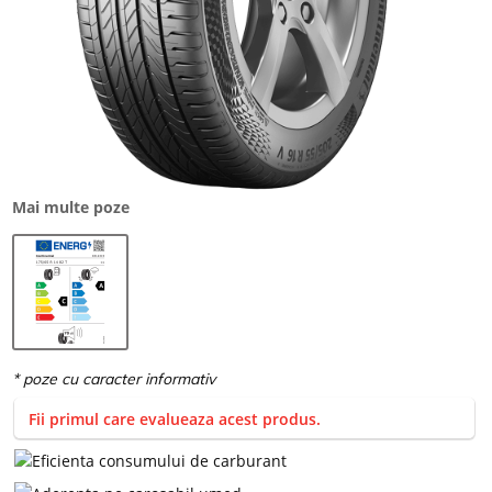
Mai multe poze
Fii primul care evalueaza acest produs.