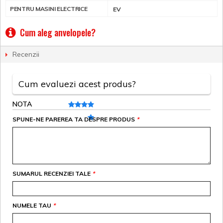
PENTRU MASINI ELECTRICE
EV
Cum aleg anvelopele?
Recenzii
Cum evaluezi acest produs?
NOTA
SPUNE-NE PAREREA TA DESPRE PRODUS
*
SUMARUL RECENZIEI TALE
*
NUMELE TAU
*