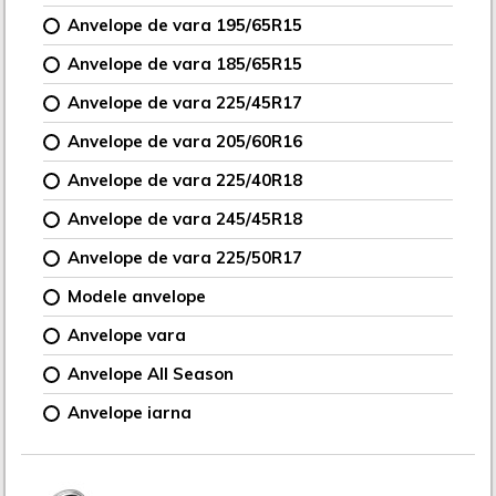
Anvelope de vara 195/65R15
Anvelope de vara 185/65R15
Anvelope de vara 225/45R17
Anvelope de vara 205/60R16
Anvelope de vara 225/40R18
Anvelope de vara 245/45R18
Anvelope de vara 225/50R17
Modele anvelope
Anvelope vara
Anvelope All Season
Anvelope iarna