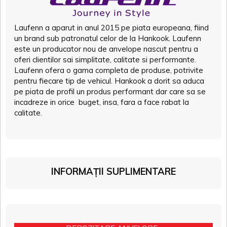
Laufenn a aparut in anul 2015 pe piata europeana, fiind
un brand sub patronatul celor de la Hankook. Laufenn
este un producator nou de anvelope nascut pentru a
oferi clientilor sai simplitate, calitate si performante.
Laufenn ofera o gama completa de produse, potrivite
pentru fiecare tip de vehicul. Hankook a dorit sa aduca
pe piata de profil un produs performant dar care sa se
incadreze in orice buget, insa, fara a face rabat la
calitate.
INFORMAȚII SUPLIMENTARE