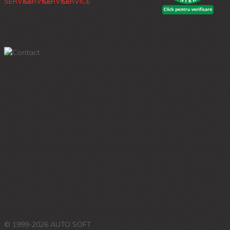
© 1999-2026 AUTO SOFT