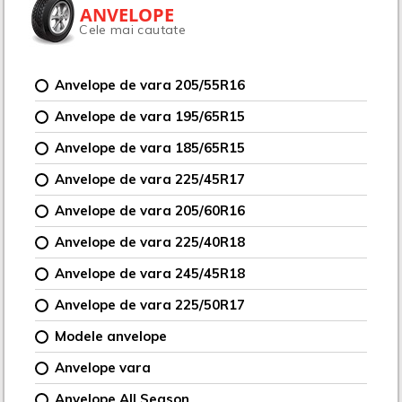
ANVELOPE
Cele mai cautate
Anvelope de vara 205/55R16
Anvelope de vara 195/65R15
Anvelope de vara 185/65R15
Anvelope de vara 225/45R17
Anvelope de vara 205/60R16
Anvelope de vara 225/40R18
Anvelope de vara 245/45R18
Anvelope de vara 225/50R17
Modele anvelope
Anvelope vara
Anvelope All Season