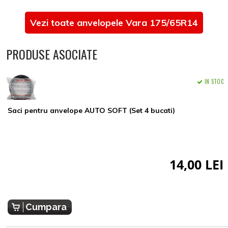
Vezi toate anvelopele Vara 175/65R14
PRODUSE ASOCIATE
IN STOC
Saci pentru anvelope AUTO SOFT (Set 4 bucati)
14,00 LEI
Cumpara