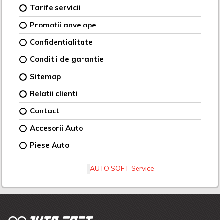
Tarife servicii
Promotii anvelope
Confidentialitate
Conditii de garantie
Sitemap
Relatii clienti
Contact
Accesorii Auto
Piese Auto
AUTO SOFT Service