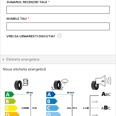
SUMARUL RECENZIEI TALE
*
NUMELE TAU
*
VREI SA URMARESTI DISCUTIA?
Eticheta energetica
Noua eticheta energetică