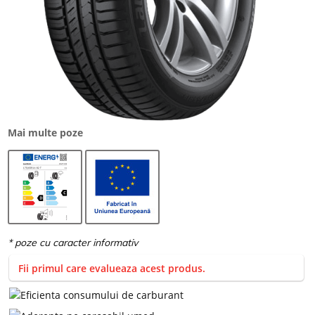
Mai multe poze
Fii primul care evalueaza acest produs.