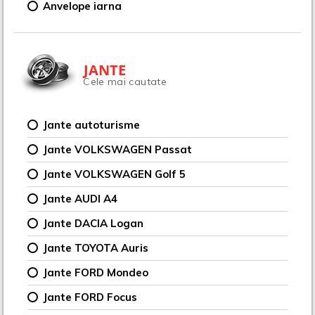
Anvelope iarna
JANTE
Cele mai cautate
Jante autoturisme
Jante VOLKSWAGEN Passat
Jante VOLKSWAGEN Golf 5
Jante AUDI A4
Jante DACIA Logan
Jante TOYOTA Auris
Jante FORD Mondeo
Jante FORD Focus