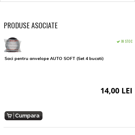
PRODUSE ASOCIATE
IN STOC
Saci pentru anvelope AUTO SOFT (Set 4 bucati)
14,00 LEI
Cumpara