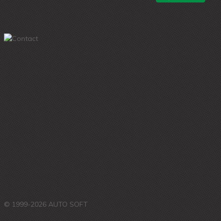
© 1999-2026 AUTO SOFT