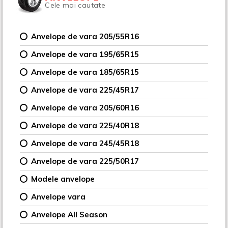
Cele mai cautate
Anvelope de vara 205/55R16
Anvelope de vara 195/65R15
Anvelope de vara 185/65R15
Anvelope de vara 225/45R17
Anvelope de vara 205/60R16
Anvelope de vara 225/40R18
Anvelope de vara 245/45R18
Anvelope de vara 225/50R17
Modele anvelope
Anvelope vara
Anvelope All Season