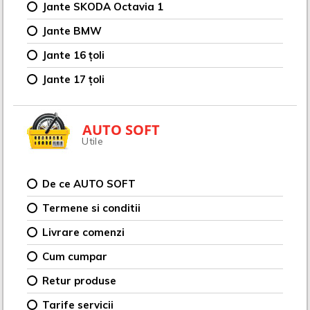
Jante SKODA Octavia 1
Jante BMW
Jante 16 țoli
Jante 17 țoli
AUTO SOFT
Utile
De ce AUTO SOFT
Termene si conditii
Livrare comenzi
Cum cumpar
Retur produse
Tarife servicii