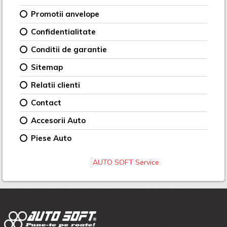
Promotii anvelope
Confidentialitate
Conditii de garantie
Sitemap
Relatii clienti
Contact
Accesorii Auto
Piese Auto
AUTO SOFT Service