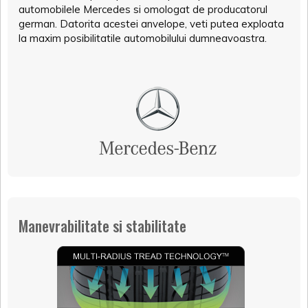
automobilele Mercedes si omologat de producatorul
german. Datorita acestei anvelope, veti putea exploata
la maxim posibilitatile automobilului dumneavoastra.
Manevrabilitate si stabilitate