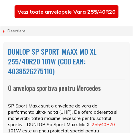
Vezi toate anvelopele Vara 255/40R20
Descriere
DUNLOP SP SPORT MAXX MO XL
255/40R20 101W (COD EAN:
4038526275110)
O anvelopa sportiva pentru Mercedes
SP Sport Maxx sunt o anvelope de vara de
performanta ultra-inalta (UHP). Ele ofera aderenta si
manevrabilitatea maxime necesare pentru sofatul
sportiv. DUNLOP Sp Sport Maxx Mo Xl
255/40R20
101W este un pneu proiectat special pentru