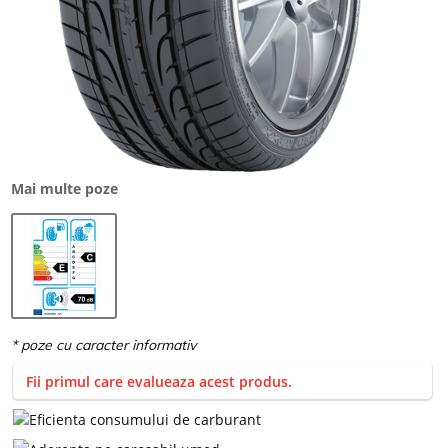
Mai multe poze
Fii primul care evalueaza acest produs.