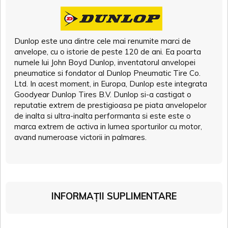
Dunlop este una dintre cele mai renumite marci de
anvelope, cu o istorie de peste 120 de ani. Ea poarta
numele lui John Boyd Dunlop, inventatorul anvelopei
pneumatice si fondator al Dunlop Pneumatic Tire Co.
Ltd. In acest moment, in Europa, Dunlop este integrata
Goodyear Dunlop Tires B.V. Dunlop si-a castigat o
reputatie extrem de prestigioasa pe piata anvelopelor
de inalta si ultra-inalta performanta si este este o
marca extrem de activa in lumea sporturilor cu motor,
avand numeroase victorii in palmares.
INFORMAȚII SUPLIMENTARE