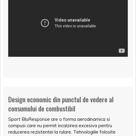
Design economic din punctul de vedere al
consumului de combustibil
Sport BluResponse are o forma aerodinamica si
compusi care nu permit incalzirea excesiva pentru
reducerea rezistentei la rulare. Tehnologiile folosite