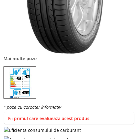
Mai multe poze
Fii primul care evalueaza acest produs.