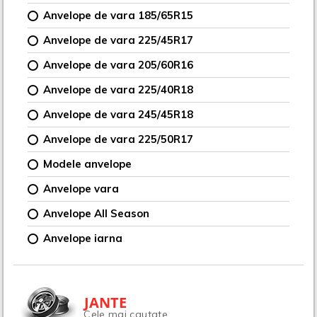
Anvelope de vara 185/65R15
Anvelope de vara 225/45R17
Anvelope de vara 205/60R16
Anvelope de vara 225/40R18
Anvelope de vara 245/45R18
Anvelope de vara 225/50R17
Modele anvelope
Anvelope vara
Anvelope All Season
Anvelope iarna
JANTE
Cele mai cautate