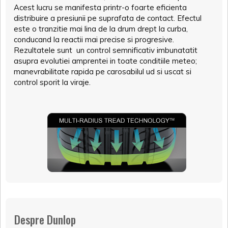
Acest lucru se manifesta printr-o foarte eficienta
distribuire a presiunii pe suprafata de contact. Efectul
este o tranzitie mai lina de la drum drept la curba,
conducand la reactii mai precise si progresive.
Rezultatele sunt un control semnificativ imbunatatit
asupra evolutiei amprentei in toate conditiile meteo;
manevrabilitate rapida pe carosabilul ud si uscat si
control sporit la viraje.
Despre Dunlop