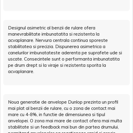
Designul asimetric al benzii de rulare ofera
manevrabilitate imbunatatita si rezistenta la
acvaplanare. Nervura centrala continua sporeste
stabilitatea si precizia. Dispunerea asimetrica a
canelurilor imbunatateste aderenta pe suprafete ude si
uscate. Consecintele sunt o performanta imbunatatita
pe drum drept si la viraje si rezistenta sporita la
acvaplanare.
Noua generatie de anvelope Dunlop prezinta un profil
mai plat al benzii de rulare, cu o zona de contact mai
mare cu 4-8%, in functie de dimensiunea si tipul
anvelopei. O zona mai mare de contact ofera mai multa
stabilitate si un feedback mai bun din partea drumului,