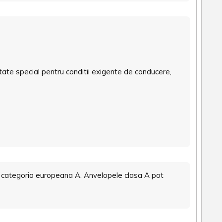
tate special pentru conditii exigente de conducere,
 categoria europeana A. Anvelopele clasa A pot