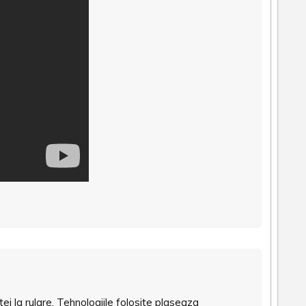
 la rulare. Tehnologiile folosite plaseaza