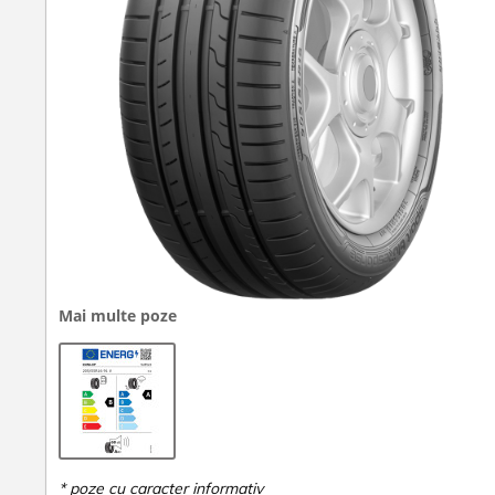
Mai multe poze