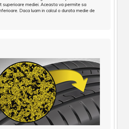
 superioare mediei. Aceasta va permite sa
inferioare. Daca luam in calcul o durata medie de