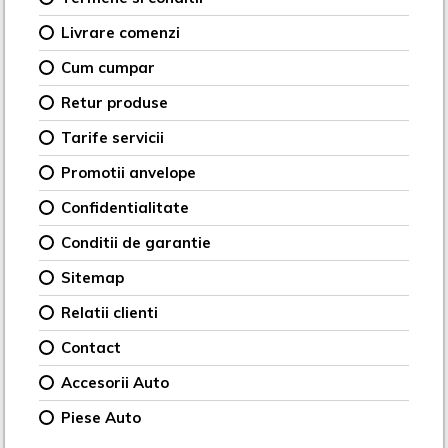
Livrare comenzi
Cum cumpar
Retur produse
Tarife servicii
Promotii anvelope
Confidentialitate
Conditii de garantie
Sitemap
Relatii clienti
Contact
Accesorii Auto
Piese Auto