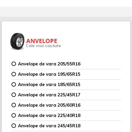
ANVELOPE
Cele mai cautate
Anvelope de vara 205/55R16
Anvelope de vara 195/65R15
Anvelope de vara 185/65R15
Anvelope de vara 225/45R17
Anvelope de vara 205/60R16
Anvelope de vara 225/40R18
Anvelope de vara 245/45R18