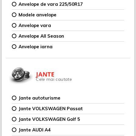
Anvelope de vara 225/50R17
Modele anvelope
Anvelope vara
Anvelope All Season
Anvelope iarna
JANTE
Cele mai cautate
Jante autoturisme
Jante VOLKSWAGEN Passat
Jante VOLKSWAGEN Golf 5
Jante AUDI A4