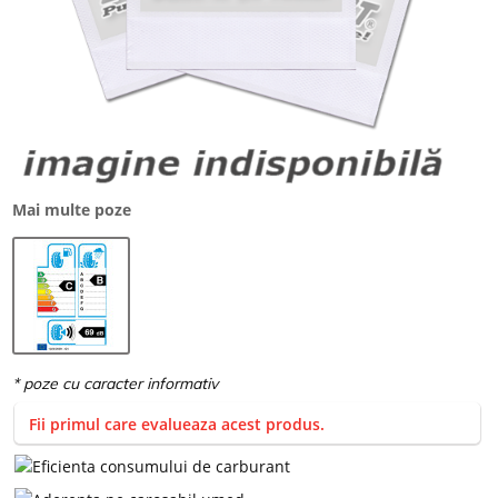
Mai multe poze
Fii primul care evalueaza acest produs.