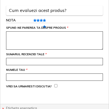
Cum evaluezi acest produs?
NOTA
SPUNE-NE PAREREA TA DESPRE PRODUS
*
SUMARUL RECENZIEI TALE
*
NUMELE TAU
*
VREI SA URMARESTI DISCUTIA?
Eticheta energetica