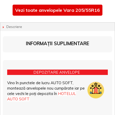
Vezi toate anvelopele Vara 205/55R16
Descriere
INFORMAȚII SUPLIMENTARE
DEPOZITARE ANVELOPE
Vino în punctele de lucru AUTO SOFT,
montează anvelopele nou cumpărate iar pe
cele vechi le poți depozita în
HOTELUL
AUTO SOFT