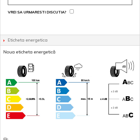
VREI SA URMARESTI DISCUTIA?
Eticheta energetica
Noua eticheta energetică