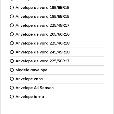
Anvelope de vara 195/65R15
Anvelope de vara 185/65R15
Anvelope de vara 225/45R17
Anvelope de vara 205/60R16
Anvelope de vara 225/40R18
Anvelope de vara 245/45R18
Anvelope de vara 225/50R17
Modele anvelope
Anvelope vara
Anvelope All Season
Anvelope iarna