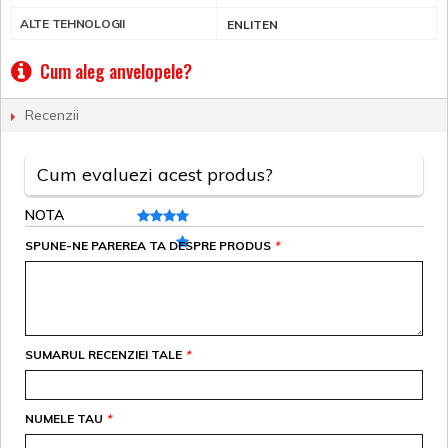
ALTE TEHNOLOGII
ENLITEN
Cum aleg anvelopele?
Recenzii
Cum evaluezi acest produs?
NOTA
SPUNE-NE PAREREA TA DESPRE PRODUS
*
SUMARUL RECENZIEI TALE
*
NUMELE TAU
*