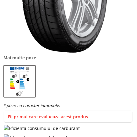
Mai multe poze
Fii primul care evalueaza acest produs.