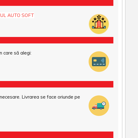
UL AUTO SOFT
n care să alegi:
necesare. Livrarea se face oriunde pe