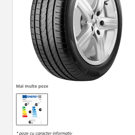
Mai multe poze