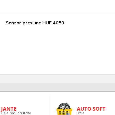
Senzor presiune HUF 4050
JANTE
AUTO SOFT
Cele mai cautate
Utile