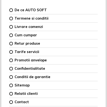
De ce AUTO SOFT
Termene si conditii
Livrare comenzi
Cum cumpar
Retur produse
Tarife servicii
Promotii anvelope
Confidentialitate
Conditii de garantie
Sitemap
Relatii clienti
Contact