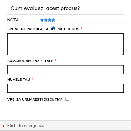
Cum evaluezi acest produs?
NOTA
SPUNE-NE PAREREA TA DESPRE PRODUS
*
SUMARUL RECENZIEI TALE
*
NUMELE TAU
*
VREI SA URMARESTI DISCUTIA?
Eticheta energetica