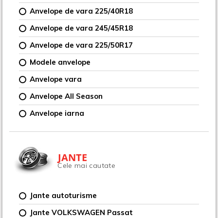
Anvelope de vara 225/40R18
Anvelope de vara 245/45R18
Anvelope de vara 225/50R17
Modele anvelope
Anvelope vara
Anvelope All Season
Anvelope iarna
JANTE
Cele mai cautate
Jante autoturisme
Jante VOLKSWAGEN Passat