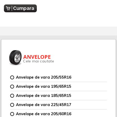
Cumpara
ANVELOPE
Cele mai cautate
Anvelope de vara 205/55R16
Anvelope de vara 195/65R15
Anvelope de vara 185/65R15
Anvelope de vara 225/45R17
Anvelope de vara 205/60R16