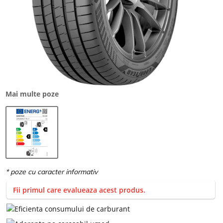
Mai multe poze
Fii primul care evalueaza acest produs.