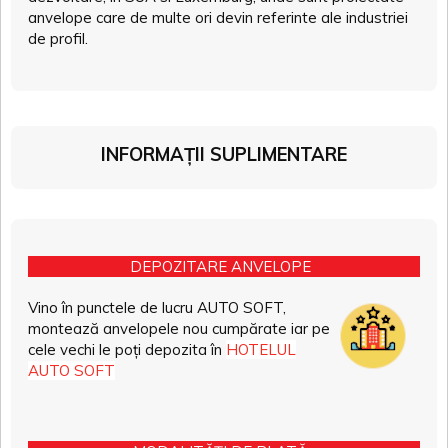
anvelope care de multe ori devin referinte ale industriei
de profil.
INFORMAȚII SUPLIMENTARE
DEPOZITARE ANVELOPE
Vino în punctele de lucru AUTO SOFT,
montează anvelopele nou cumpărate iar pe
cele vechi le poți depozita în
HOTELUL
AUTO SOFT