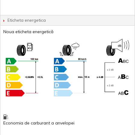
Eticheta energetica
Noua eticheta energetică
Economia de carburant
a
anvelopei