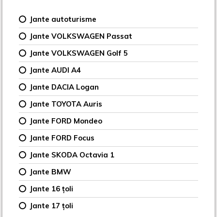
Jante autoturisme
Jante VOLKSWAGEN Passat
Jante VOLKSWAGEN Golf 5
Jante AUDI A4
Jante DACIA Logan
Jante TOYOTA Auris
Jante FORD Mondeo
Jante FORD Focus
Jante SKODA Octavia 1
Jante BMW
Jante 16 țoli
Jante 17 țoli