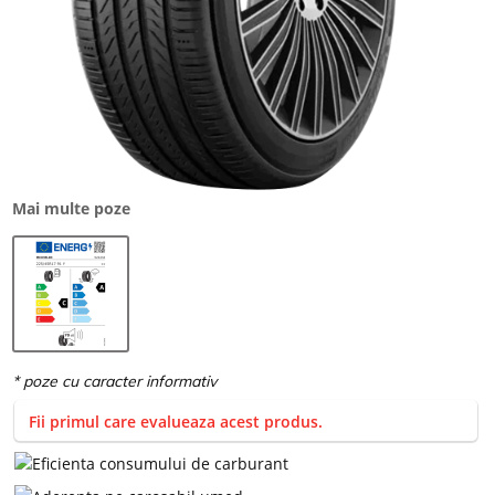
Mai multe poze
Fii primul care evalueaza acest produs.