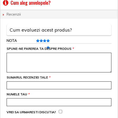
Cum aleg anvelopele?
Recenzii
Cum evaluezi acest produs?
NOTA
SPUNE-NE PAREREA TA DESPRE PRODUS
*
SUMARUL RECENZIEI TALE
*
NUMELE TAU
*
VREI SA URMARESTI DISCUTIA?