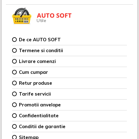
AUTO SOFT
Utile
De ce AUTO SOFT
Termene si conditii
Livrare comenzi
Cum cumpar
Retur produse
Tarife servicii
Promotii anvelope
Confidentialitate
Conditii de garantie
Sitemap