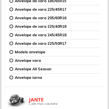
Anvelope de vara 185/65R15
Anvelope de vara 225/45R17
Anvelope de vara 205/60R16
Anvelope de vara 225/40R18
Anvelope de vara 245/45R18
Anvelope de vara 225/50R17
Modele anvelope
Anvelope vara
Anvelope All Season
Anvelope iarna
JANTE
Cele mai cautate