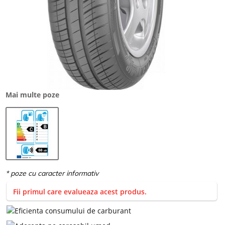
Mai multe poze
Fii primul care evalueaza acest produs.