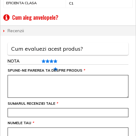
EFICIENTA CLASA
C1
Cum aleg anvelopele?
Recenzii
Cum evaluezi acest produs?
NOTA
SPUNE-NE PAREREA TA DESPRE PRODUS
*
SUMARUL RECENZIEI TALE
*
NUMELE TAU
*