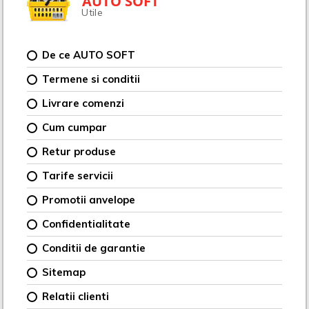
AUTO SOFT
Utile
De ce AUTO SOFT
Termene si conditii
Livrare comenzi
Cum cumpar
Retur produse
Tarife servicii
Promotii anvelope
Confidentialitate
Conditii de garantie
Sitemap
Relatii clienti