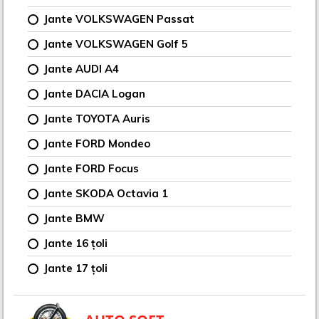
Jante VOLKSWAGEN Passat
Jante VOLKSWAGEN Golf 5
Jante AUDI A4
Jante DACIA Logan
Jante TOYOTA Auris
Jante FORD Mondeo
Jante FORD Focus
Jante SKODA Octavia 1
Jante BMW
Jante 16 țoli
Jante 17 țoli