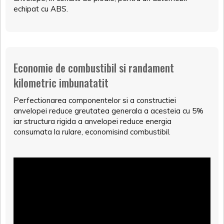
echipat cu ABS.
Economie de combustibil si randament
kilometric imbunatatit
Perfectionarea componentelor si a constructiei
anvelopei reduce greutatea generala a acesteia cu 5%
iar structura rigida a anvelopei reduce energia
consumata la rulare, economisind combustibil.