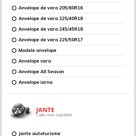
Anvelope de vara 205/60R16
Anvelope de vara 225/40R18
Anvelope de vara 245/45R18
Anvelope de vara 225/50R17
Modele anvelope
Anvelope vara
Anvelope All Season
Anvelope iarna
JANTE
Cele mai cautate
Jante autoturisme