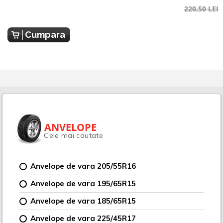
220,50 LEI
Cumpara
ANVELOPE
Cele mai cautate
Anvelope de vara 205/55R16
Anvelope de vara 195/65R15
Anvelope de vara 185/65R15
Anvelope de vara 225/45R17