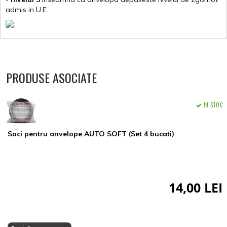
admis in U.E.
PRODUSE ASOCIATE
IN STOC
Saci pentru anvelope AUTO SOFT (Set 4 bucati)
14,00 LEI