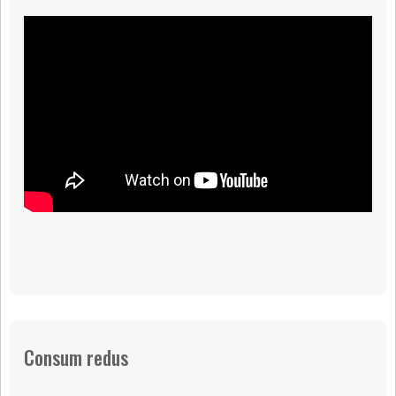
Consum redus