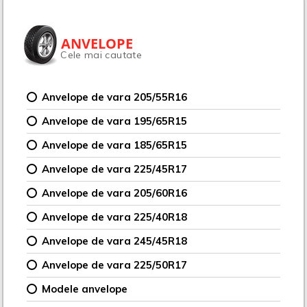
ANVELOPE
Cele mai cautate
Anvelope de vara 205/55R16
Anvelope de vara 195/65R15
Anvelope de vara 185/65R15
Anvelope de vara 225/45R17
Anvelope de vara 205/60R16
Anvelope de vara 225/40R18
Anvelope de vara 245/45R18
Anvelope de vara 225/50R17
Modele anvelope