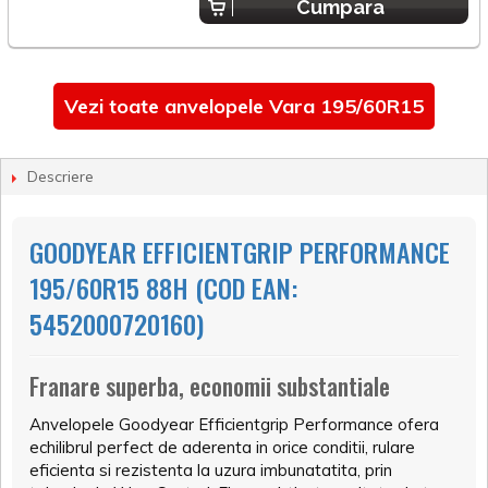
Cumpara
Vezi toate anvelopele Vara 195/60R15
Descriere
GOODYEAR EFFICIENTGRIP PERFORMANCE
195/60R15 88H (COD EAN:
5452000720160)
Franare superba, economii substantiale
Anvelopele Goodyear Efficientgrip Performance ofera
echilibrul perfect de aderenta in orice conditii, rulare
eficienta si rezistenta la uzura imbunatatita, prin