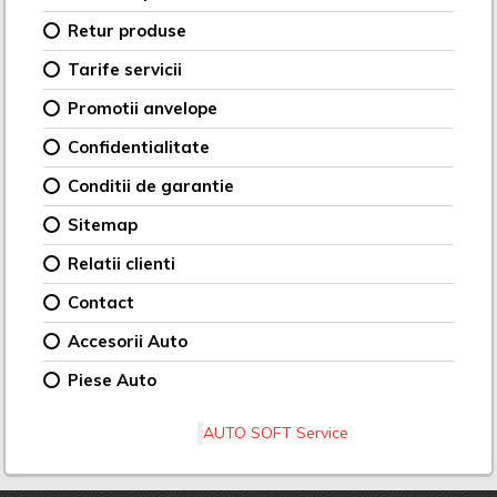
Retur produse
Tarife servicii
Promotii anvelope
Confidentialitate
Conditii de garantie
Sitemap
Relatii clienti
Contact
Accesorii Auto
Piese Auto
AUTO SOFT Service