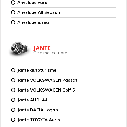
Anvelope vara
Anvelope All Season
Anvelope iarna
JANTE
Cele mai cautate
Jante autoturisme
Jante VOLKSWAGEN Passat
Jante VOLKSWAGEN Golf 5
Jante AUDI A4
Jante DACIA Logan
Jante TOYOTA Auris