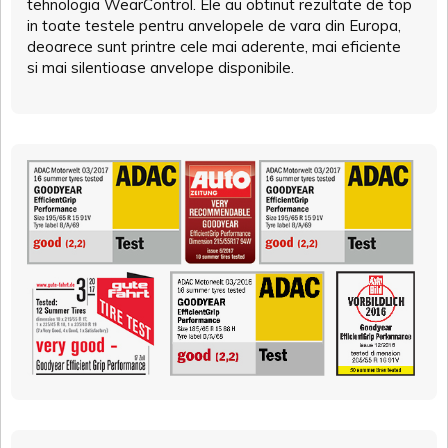
tehnologia WearControl. Ele au obtinut rezultate de top
in toate testele pentru anvelopele de vara din Europa,
deoarece sunt printre cele mai aderente, mai eficiente
si mai silentioase anvelope disponibile.