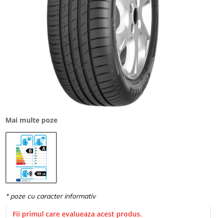
Mai multe poze
Fii primul care evalueaza acest produs.