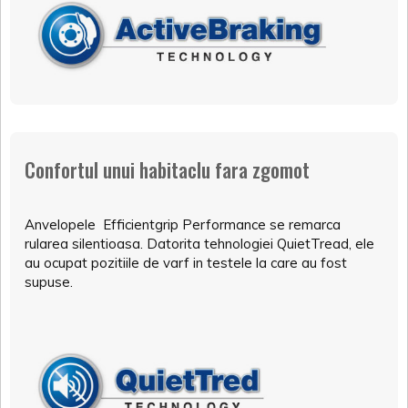
Confortul unui habitaclu fara zgomot
Anvelopele Efficientgrip Performance se remarca
rularea silentioasa. Datorita tehnologiei QuietTread, ele
au ocupat pozitiile de varf in testele la care au fost
supuse.