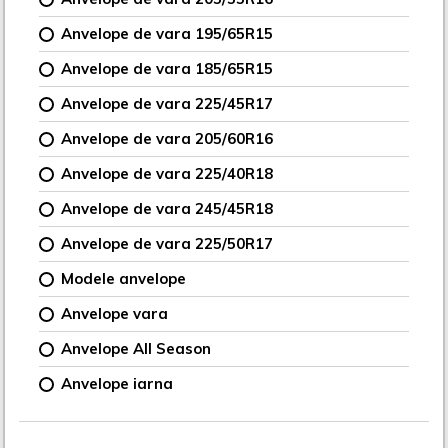
Anvelope de vara 195/65R15
Anvelope de vara 185/65R15
Anvelope de vara 225/45R17
Anvelope de vara 205/60R16
Anvelope de vara 225/40R18
Anvelope de vara 245/45R18
Anvelope de vara 225/50R17
Modele anvelope
Anvelope vara
Anvelope All Season
Anvelope iarna