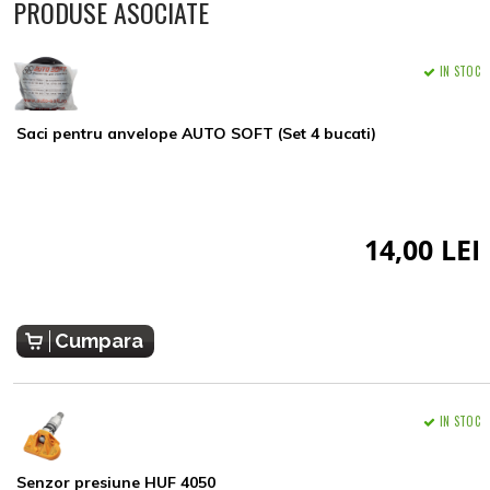
PRODUSE ASOCIATE
IN STOC
Saci pentru anvelope AUTO SOFT (Set 4 bucati)
14,00 LEI
Cumpara
IN STOC
Senzor presiune HUF 4050