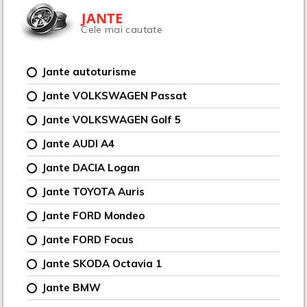
JANTE
Cele mai cautate
Jante autoturisme
Jante VOLKSWAGEN Passat
Jante VOLKSWAGEN Golf 5
Jante AUDI A4
Jante DACIA Logan
Jante TOYOTA Auris
Jante FORD Mondeo
Jante FORD Focus
Jante SKODA Octavia 1
Jante BMW