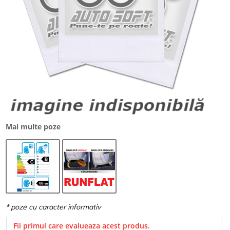
Mai multe poze
Fii primul care evalueaza acest produs.