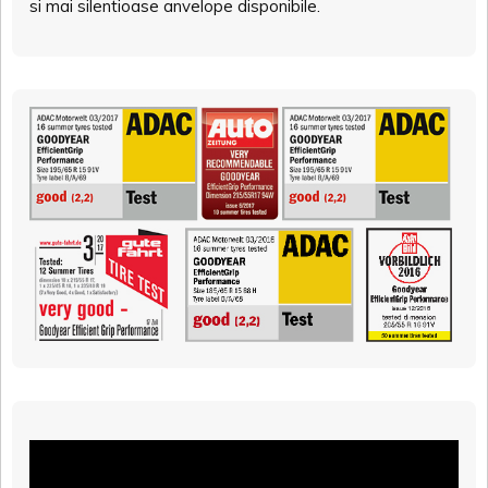
si mai silentioase anvelope disponibile.