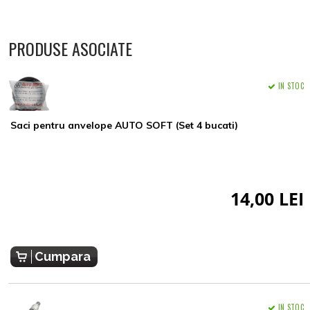
PRODUSE ASOCIATE
IN STOC
Saci pentru anvelope AUTO SOFT (Set 4 bucati)
14,00 LEI
Cumpara
IN STOC