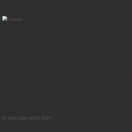
© 1999-2026 AUTO SOFT