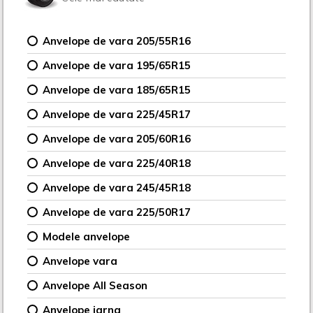
Anvelope de vara 205/55R16
Anvelope de vara 195/65R15
Anvelope de vara 185/65R15
Anvelope de vara 225/45R17
Anvelope de vara 205/60R16
Anvelope de vara 225/40R18
Anvelope de vara 245/45R18
Anvelope de vara 225/50R17
Modele anvelope
Anvelope vara
Anvelope All Season
Anvelope iarna