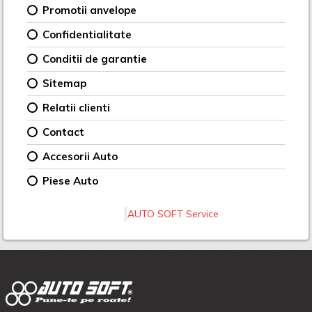
Promotii anvelope
Confidentialitate
Conditii de garantie
Sitemap
Relatii clienti
Contact
Accesorii Auto
Piese Auto
AUTO SOFT Service