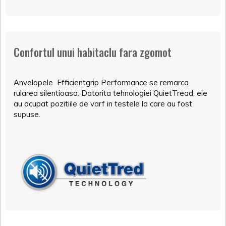
Confortul unui habitaclu fara zgomot
Anvelopele Efficientgrip Performance se remarca
rularea silentioasa. Datorita tehnologiei QuietTread, ele
au ocupat pozitiile de varf in testele la care au fost
supuse.