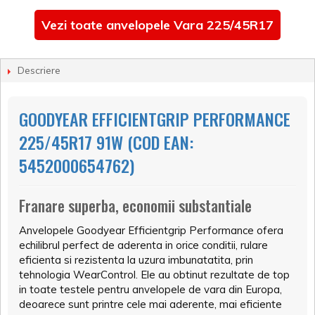
Vezi toate anvelopele Vara 225/45R17
Descriere
GOODYEAR EFFICIENTGRIP PERFORMANCE
225/45R17 91W (COD EAN:
5452000654762)
Franare superba, economii substantiale
Anvelopele Goodyear Efficientgrip Performance ofera
echilibrul perfect de aderenta in orice conditii, rulare
eficienta si rezistenta la uzura imbunatatita, prin
tehnologia WearControl. Ele au obtinut rezultate de top
in toate testele pentru anvelopele de vara din Europa,
deoarece sunt printre cele mai aderente, mai eficiente