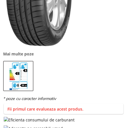
Mai multe poze
Fii primul care evalueaza acest produs.