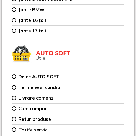
Jante BMW
Jante 16 țoli
Jante 17 țoli
AUTO SOFT
Utile
De ce AUTO SOFT
Termene si conditii
Livrare comenzi
Cum cumpar
Retur produse
Tarife servicii