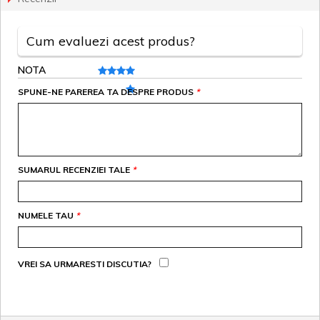
Cum evaluezi acest produs?
NOTA
SPUNE-NE PAREREA TA DESPRE PRODUS
*
SUMARUL RECENZIEI TALE
*
NUMELE TAU
*
VREI SA URMARESTI DISCUTIA?