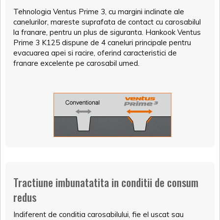
Tehnologia Ventus Prime 3, cu margini inclinate ale
canelurilor, mareste suprafata de contact cu carosabilul
la franare, pentru un plus de siguranta. Hankook Ventus
Prime 3 K125 dispune de 4 caneluri principale pentru
evacuarea apei si racire, oferind caracteristici de
franare excelente pe carosabil umed.
Tractiune imbunatatita in conditii de consum
redus
Indiferent de conditia carosabilului, fie el uscat sau