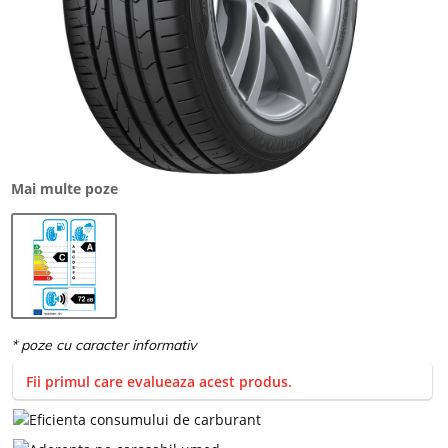
Mai multe poze
Fii primul care evalueaza acest produs.