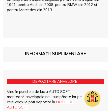
1991, pentru Audi din 2008, pentru BMW din 2012 si
pentru Mercedes din 2013.
INFORMAȚII SUPLIMENTARE
DEPOZITARE ANVELOPE
Vino în punctele de lucru AUTO SOFT,
montează anvelopele nou cumpărate iar pe
cele vechi le poți depozita în
HOTELUL
AUTO SOFT