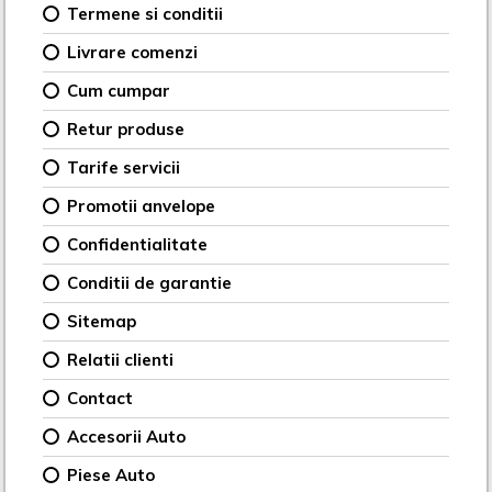
Termene si conditii
Livrare comenzi
Cum cumpar
Retur produse
Tarife servicii
Promotii anvelope
Confidentialitate
Conditii de garantie
Sitemap
Relatii clienti
Contact
Accesorii Auto
Piese Auto