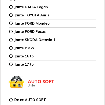
Jante DACIA Logan
Jante TOYOTA Auris
Jante FORD Mondeo
Jante FORD Focus
Jante SKODA Octavia 1
Jante BMW
Jante 16 țoli
Jante 17 țoli
AUTO SOFT
Utile
De ce AUTO SOFT