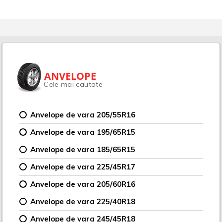
ANVELOPE
Cele mai cautate
Anvelope de vara 205/55R16
Anvelope de vara 195/65R15
Anvelope de vara 185/65R15
Anvelope de vara 225/45R17
Anvelope de vara 205/60R16
Anvelope de vara 225/40R18
Anvelope de vara 245/45R18