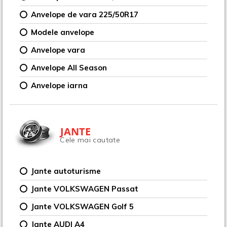
Anvelope de vara 225/50R17
Modele anvelope
Anvelope vara
Anvelope All Season
Anvelope iarna
JANTE
Cele mai cautate
Jante autoturisme
Jante VOLKSWAGEN Passat
Jante VOLKSWAGEN Golf 5
Jante AUDI A4