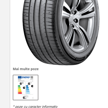
Mai multe poze