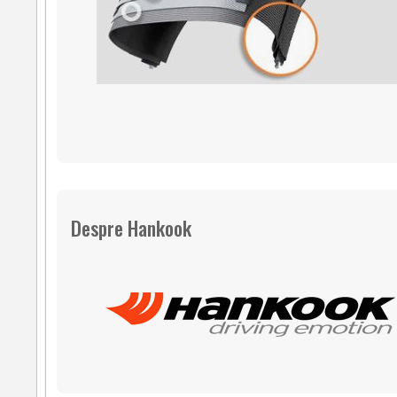
Despre Hankook