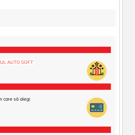
UL AUTO SOFT
n care să alegi: