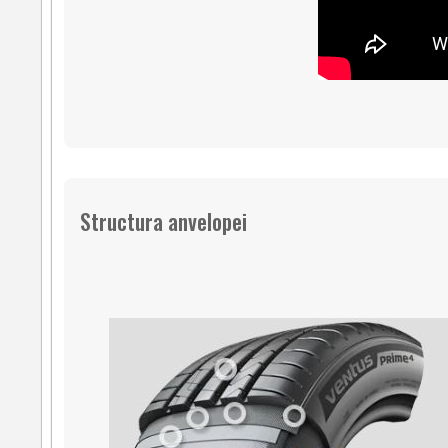
Structura anvelopei