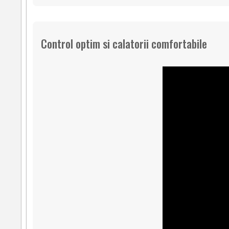
Control optim si calatorii comfortabile