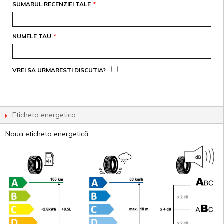
SUMARUL RECENZIEI TALE
*
NUMELE TAU
*
VREI SA URMARESTI DISCUTIA?
Eticheta energetica
Noua eticheta energetică