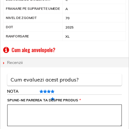
FRANARE PE SUPRAFETE UMEDE
A
NIVEL DE ZGOMOT
70
DOT
2025
RANFORSARE
XL
Cum aleg anvelopele?
Recenzii
Cum evaluezi acest produs?
NOTA
SPUNE-NE PAREREA TA DESPRE PRODUS
*