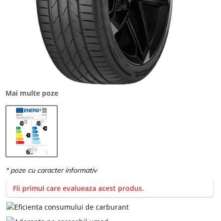
Mai multe poze
Fii primul care evalueaza acest produs.