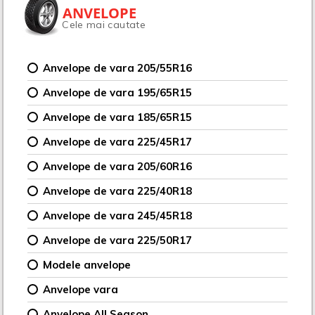
ANVELOPE
Cele mai cautate
Anvelope de vara 205/55R16
Anvelope de vara 195/65R15
Anvelope de vara 185/65R15
Anvelope de vara 225/45R17
Anvelope de vara 205/60R16
Anvelope de vara 225/40R18
Anvelope de vara 245/45R18
Anvelope de vara 225/50R17
Modele anvelope
Anvelope vara
Anvelope All Season