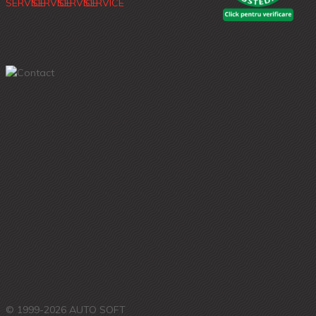
© 1999-2026 AUTO SOFT