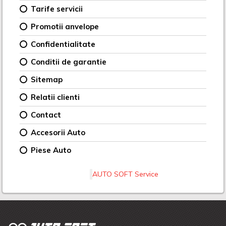
Tarife servicii
Promotii anvelope
Confidentialitate
Conditii de garantie
Sitemap
Relatii clienti
Contact
Accesorii Auto
Piese Auto
AUTO SOFT Service