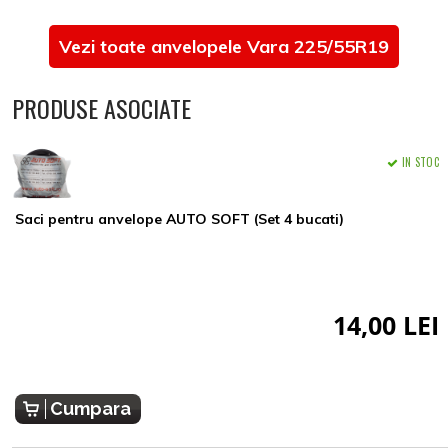
Vezi toate anvelopele Vara 225/55R19
PRODUSE ASOCIATE
IN STOC
Saci pentru anvelope AUTO SOFT (Set 4 bucati)
14,00 LEI
Cumpara