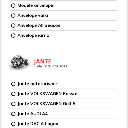
Modele anvelope
Anvelope vara
Anvelope All Season
Anvelope iarna
JANTE
Cele mai cautate
Jante autoturisme
Jante VOLKSWAGEN Passat
Jante VOLKSWAGEN Golf 5
Jante AUDI A4
Jante DACIA Logan