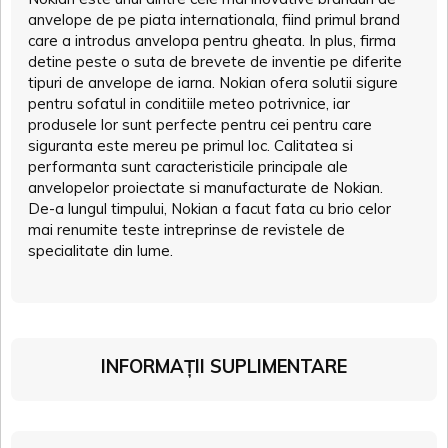
anvelope de pe piata internationala, fiind primul brand
care a introdus anvelopa pentru gheata. In plus, firma
detine peste o suta de brevete de inventie pe diferite
tipuri de anvelope de iarna. Nokian ofera solutii sigure
pentru sofatul in conditiile meteo potrivnice, iar
produsele lor sunt perfecte pentru cei pentru care
siguranta este mereu pe primul loc. Calitatea si
performanta sunt caracteristicile principale ale
anvelopelor proiectate si manufacturate de Nokian.
De-a lungul timpului, Nokian a facut fata cu brio celor
mai renumite teste intreprinse de revistele de
specialitate din lume.
INFORMAȚII SUPLIMENTARE