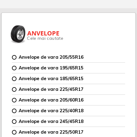
ANVELOPE
Cele mai cautate
Anvelope de vara 205/55R16
Anvelope de vara 195/65R15
Anvelope de vara 185/65R15
Anvelope de vara 225/45R17
Anvelope de vara 205/60R16
Anvelope de vara 225/40R18
Anvelope de vara 245/45R18
Anvelope de vara 225/50R17