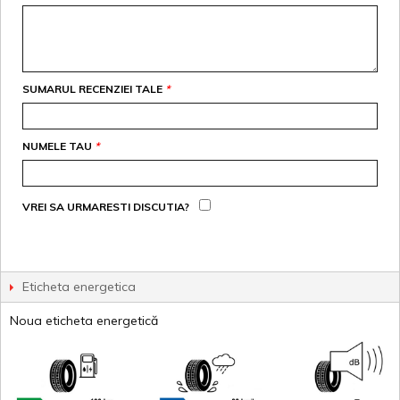
SUMARUL RECENZIEI TALE
*
NUMELE TAU
*
VREI SA URMARESTI DISCUTIA?
Eticheta energetica
Noua eticheta energetică