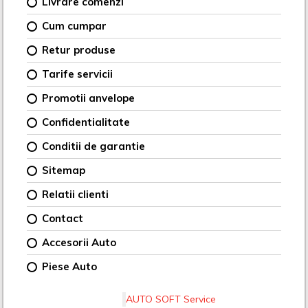
Livrare comenzi
Cum cumpar
Retur produse
Tarife servicii
Promotii anvelope
Confidentialitate
Conditii de garantie
Sitemap
Relatii clienti
Contact
Accesorii Auto
Piese Auto
AUTO SOFT Service